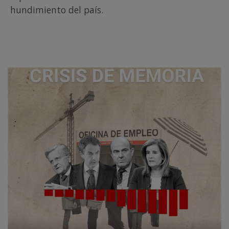
hundimiento del país.