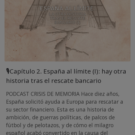
🎙Capítulo 2. España al límite (I): hay otra
historia tras el rescate bancario
PODCAST CRISIS DE MEMORIA Hace diez años,
España solicitó ayuda a Europa para rescatar a
su sector financiero. Esta es una historia de
ambición, de guerras políticas, de palcos de
fútbol y de pelotazos, y de cómo el milagro
español acabó convertido en la causa del