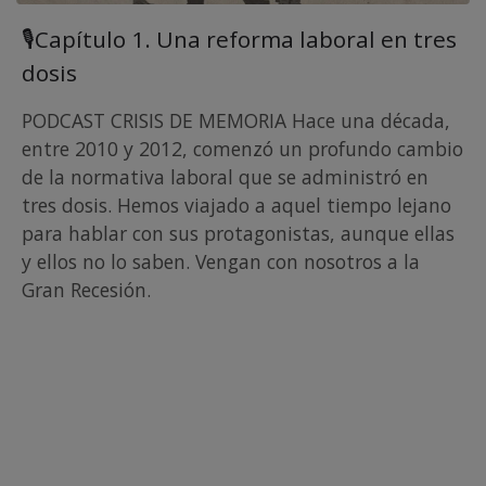
🎙Capítulo 1. Una reforma laboral en tres
dosis
PODCAST CRISIS DE MEMORIA Hace una década,
entre 2010 y 2012, comenzó un profundo cambio
de la normativa laboral que se administró en
tres dosis. Hemos viajado a aquel tiempo lejano
para hablar con sus protagonistas, aunque ellas
y ellos no lo saben. Vengan con nosotros a la
Gran Recesión.