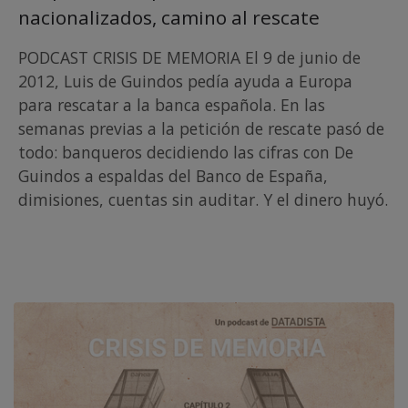
nacionalizados, camino al rescate
PODCAST CRISIS DE MEMORIA El 9 de junio de
2012, Luis de Guindos pedía ayuda a Europa
para rescatar a la banca española. En las
semanas previas a la petición de rescate pasó de
todo: banqueros decidiendo las cifras con De
Guindos a espaldas del Banco de España,
dimisiones, cuentas sin auditar. Y el dinero huyó.