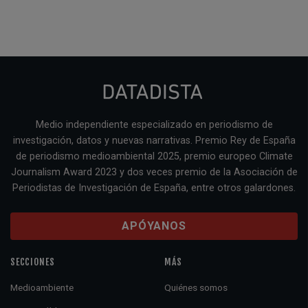
Medio independiente especializado en periodismo de
investigación, datos y nuevas narrativas. Premio Rey de España
de periodismo medioambiental 2025, premio europeo Climate
Journalism Award 2023 y dos veces premio de la Asociación de
Periodistas de Investigación de España, entre otros galardones.
APÓYANOS
SECCIONES
MÁS
Medioambiente
Quiénes somos