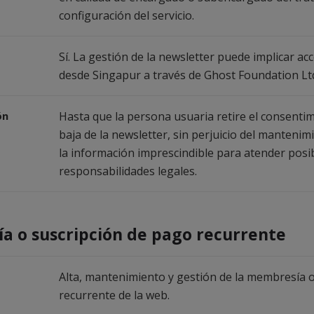
configuración del servicio.
Sí. La gestión de la newsletter puede implicar a
desde Singapur a través de Ghost Foundation Lt
ón
Hasta que la persona usuaria retire el consentimi
baja de la newsletter, sin perjuicio del manteni
la información imprescindible para atender posi
responsabilidades legales.
a o suscripción de pago recurrente
Alta, mantenimiento y gestión de la membresía 
recurrente de la web.