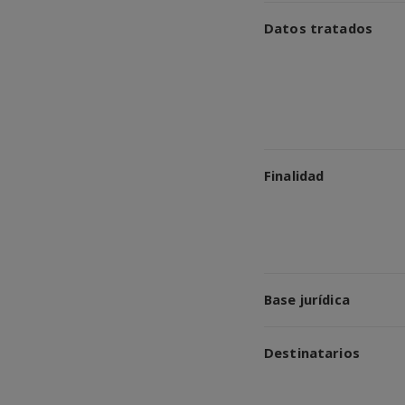
Datos tratados
Finalidad
Base jurídica
Destinatarios