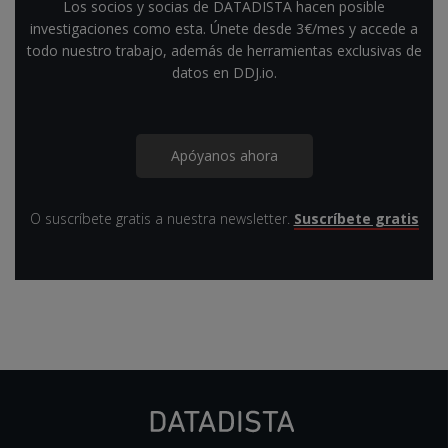
Los socios y socias de DATADISTA hacen posible
investigaciones como esta. Únete desde 3€/mes y accede a
todo nuestro trabajo, además de herramientas exclusivas de
datos en DDJ.io.
Apóyanos ahora
O suscríbete gratis a nuestra newsletter.
Suscríbete gratis