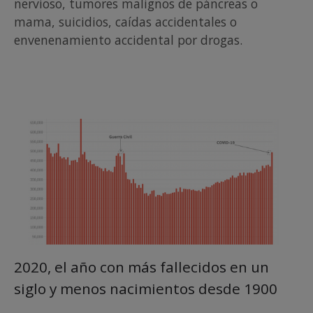
nervioso, tumores malignos de páncreas o
mama, suicidios, caídas accidentales o
envenenamiento accidental por drogas.
2020, el año con más fallecidos en un
siglo y menos nacimientos desde 1900