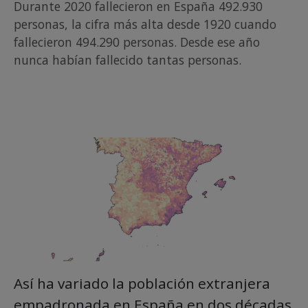
Durante 2020 fallecieron en España 492.930
personas, la cifra más alta desde 1920 cuando
fallecieron 494.290 personas. Desde ese año
nunca habían fallecido tantas personas.
Así ha variado la población extranjera
empadronada en España en dos décadas