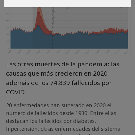
Las otras muertes de la pandemia: las
causas que más crecieron en 2020
además de los 74.839 fallecidos por
COVID
20 enfermedades han superado en 2020 el
número de fallecidos desde 1980. Entre ellas
destacan los fallecidos por diabetes,
hipertensión, otras enfermedades del sistema