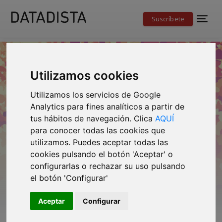
Suscríbete
Utilizamos cookies
Utilizamos los servicios de Google
Analytics para fines analíticos a partir de
tus hábitos de navegación. Clica
AQUÍ
Demografía
para conocer todas las cookies que
utilizamos. Puedes aceptar todas las
cookies pulsando el botón 'Aceptar' o
configurarlas o rechazar su uso pulsando
el botón 'Configurar'
Aceptar
Configurar