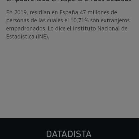
En 2019, residían en España 47 millones de
personas de las cuales el 10,71% son extranjeros
empadronados. Lo dice el Instituto Nacional de
Estadística (INE).