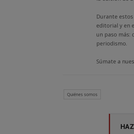
Durante estos
editorial y en
un paso más: 
periodismo.
Súmate a nuest
Quiénes somos
HAZ