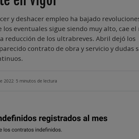
cer y deshacer empleo ha bajado revolucione
 los eventuales sigue siendo muy alto, cae e
a reducción de los ultrabreves. Abril dejó los
parecido contrato de obra y servicio y dudas s
ntinuos.
e 2022
·
5 minutos de lectura