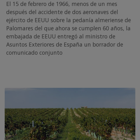
El 15 de febrero de 1966, menos de un mes
después del accidente de dos aeronaves del
ejército de EEUU sobre la pedanía almeriense de
Palomares del que ahora se cumplen 60 años, la
embajada de EEUU entregó al ministro de
Asuntos Exteriores de España un borrador de
comunicado conjunto