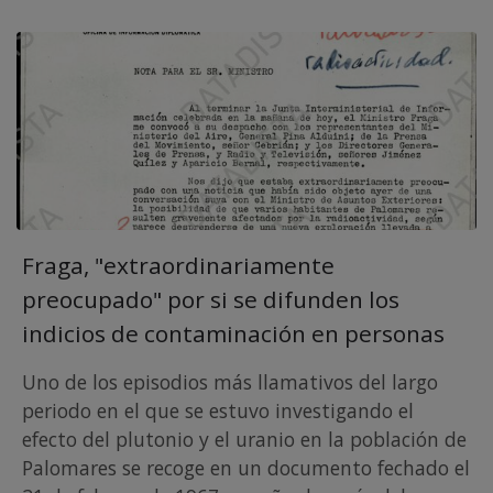
Fraga, "extraordinariamente
preocupado" por si se difunden los
indicios de contaminación en personas
Uno de los episodios más llamativos del largo
periodo en el que se estuvo investigando el
efecto del plutonio y el uranio en la población de
Palomares se recoge en un documento fechado el