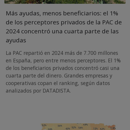
Más ayudas, menos beneficiarios: el 1%
de los perceptores privados de la PAC de
2024 concentró una cuarta parte de las
ayudas
La PAC repartió en 2024 más de 7.700 millones
en España, pero entre menos perceptores. El 1%
de los beneficiarios privados concentró casi una
cuarta parte del dinero. Grandes empresas y
cooperativas copan el ranking, según datos
analizados por DATADISTA.