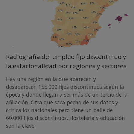
Radiografía del empleo fijo discontinuo y
la estacionalidad por regiones y sectores
Hay una región en la que aparecen y
desaparecen 155.000 fijos discontinuos según la
época y donde llegan a ser más de un tercio de la
afiliación. Otra que saca pecho de sus datos y
critica los nacionales pero tiene un baile de
60.000 fijos discontinuos. Hostelería y educación
son la clave.