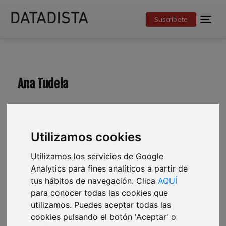
Suscríbete
Ana Tudela
Utilizamos cookies
Utilizamos los servicios de Google
Analytics para fines analíticos a partir de
tus hábitos de navegación. Clica
AQUÍ
para conocer todas las cookies que
utilizamos. Puedes aceptar todas las
cookies pulsando el botón 'Aceptar' o