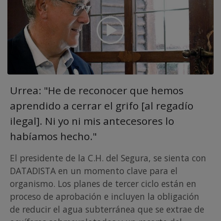
Urrea: "He de reconocer que hemos
aprendido a cerrar el grifo [al regadío
ilegal]. Ni yo ni mis antecesores lo
habíamos hecho."
El presidente de la C.H. del Segura, se sienta con
DATADISTA en un momento clave para el
organismo. Los planes de tercer ciclo están en
proceso de aprobación e incluyen la obligación
de reducir el agua subterránea que se extrae de