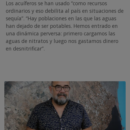
Los acuíferos se han usado “como recursos
ordinarios y eso debilita al país en situaciones de
sequía”. “Hay poblaciones en las que las aguas
han dejado de ser potables. Hemos entrado en
una dinámica perversa: primero cargamos las
aguas de nitratos y luego nos gastamos dinero
en desnitrificar”.