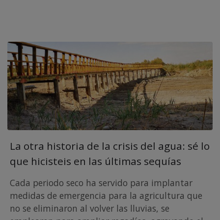
La otra historia de la crisis del agua: sé lo
que hicisteis en las últimas sequías
Cada periodo seco ha servido para implantar
medidas de emergencia para la agricultura que
no se eliminaron al volver las lluvias, se