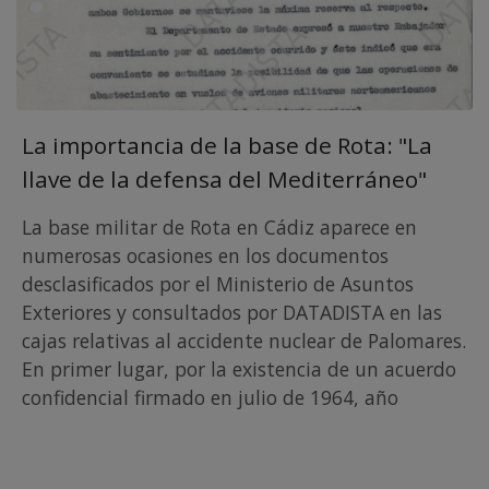
La importancia de la base de Rota: "La
llave de la defensa del Mediterráneo"
La base militar de Rota en Cádiz aparece en
numerosas ocasiones en los documentos
desclasificados por el Ministerio de Asuntos
Exteriores y consultados por DATADISTA en las
cajas relativas al accidente nuclear de Palomares.
En primer lugar, por la existencia de un acuerdo
confidencial firmado en julio de 1964, año