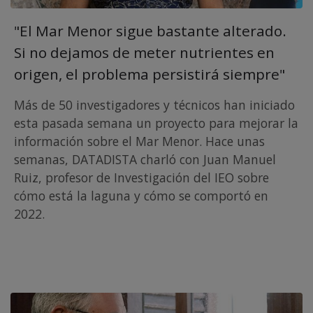
"El Mar Menor sigue bastante alterado.
Si no dejamos de meter nutrientes en
origen, el problema persistirá siempre"
Más de 50 investigadores y técnicos han iniciado
esta pasada semana un proyecto para mejorar la
información sobre el Mar Menor. Hace unas
semanas, DATADISTA charló con Juan Manuel
Ruiz, profesor de Investigación del IEO sobre
cómo está la laguna y cómo se comportó en
2022.