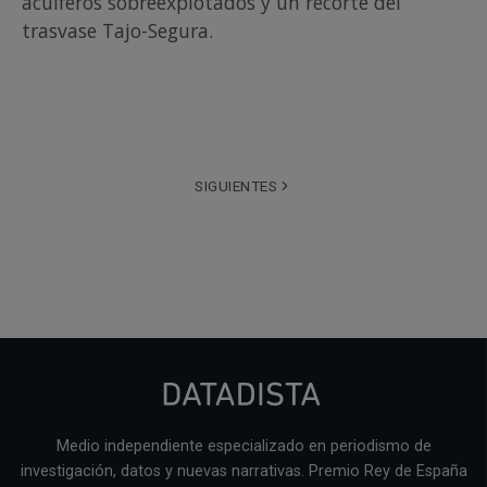
acuíferos sobreexplotados y un recorte del
trasvase Tajo-Segura.
SIGUIENTES
Medio independiente especializado en periodismo de
investigación, datos y nuevas narrativas. Premio Rey de España