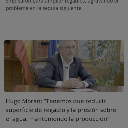
emplearon para ampliar regadíos, agravando el
problema en la sequía siguiente.
Hugo Morán: “Tenemos que reducir
superficie de regadío y la presión sobre
el agua, manteniendo la producción"