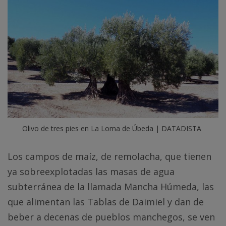
Olivo de tres pies en La Loma de Úbeda | DATADISTA
Los campos de maíz, de remolacha, que tienen
ya sobreexplotadas las masas de agua
subterránea de la llamada Mancha Húmeda, las
que alimentan las Tablas de Daimiel y dan de
beber a decenas de pueblos manchegos, se ven