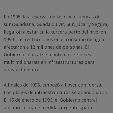
primero se fomentó y después se dejó crecer sin
control.
En 1995, las reservas de las cinco cuencas del
sur (Guadiana, Guadalquivir, Sur, Júcar y Segura)
llegaron a estar en la tercera parte del nivel en
1990. Las restricciones en el consumo de agua
afectaron a 12 millones de personas. El
Gobierno central se planteó inversiones
multimillonarias en infraestructuras para
abastecimiento.
A finales de 1995, empezó a llover con fuerza.
Los planes de infraestructuras se abandonaron.
El 15 de enero de 1996, el Gobierno central
aprobó la Ley de medidas urgentes para