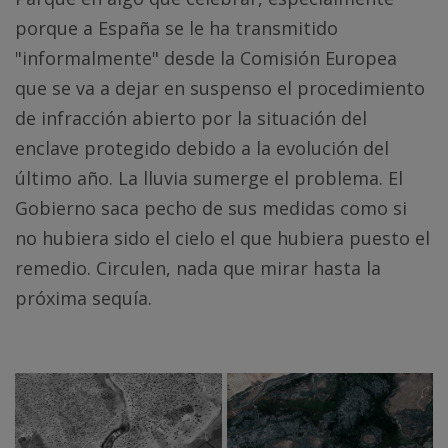
porque a España se le ha transmitido
"informalmente" desde la Comisión Europea
que se va a dejar en suspenso el procedimiento
de infracción abierto por la situación del
enclave protegido debido a la evolución del
último año. La lluvia sumerge el problema. El
Gobierno saca pecho de sus medidas como si
no hubiera sido el cielo el que hubiera puesto el
remedio. Circulen, nada que mirar hasta la
próxima sequía.