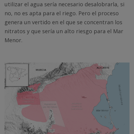
utilizar el agua sería necesario desalobrarla, si
no, no es apta para el riego. Pero el proceso
genera un vertido en el que se concentran los
nitratos y que sería un alto riesgo para el Mar
Menor.