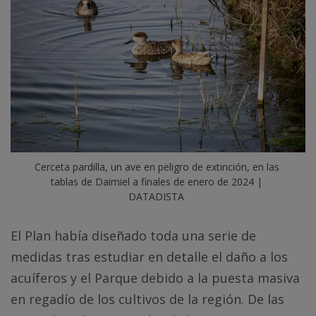
Cerceta pardilla, un ave en peligro de extinción, en las 
tablas de Daimiel a finales de enero de 2024 | 
DATADISTA
El Plan había diseñado toda una serie de
medidas tras estudiar en detalle el daño a los
acuíferos y el Parque debido a la puesta masiva
en regadío de los cultivos de la región. De las