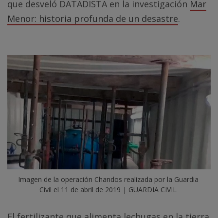
que desveló DATADISTA en la investigación
Mar
Menor: historia profunda de un desastre
.
Imagen de la operación Chandos realizada por la Guardia 
Civil el 11 de abril de 2019 | GUARDIA CIVIL
El fertilizante que alimenta lechugas en la tierra