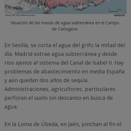
Situación de las masas de agua subterránea en el Campo 
de Cartagena
En Sevilla, se corta el agua del grifo la mitad del
día. Madrid extrae agua subterránea y desde
ríos ajenos al sistema del Canal de Isabel II. Hay
problemas de abastecimiento en media España
y aún quedan dos años de sequía.
Administraciones, agricultores, particulares
perforan el suelo sin descanso en busca de
agua.
En la Loma de Úbeda, en Jaén, pinchan al fin el