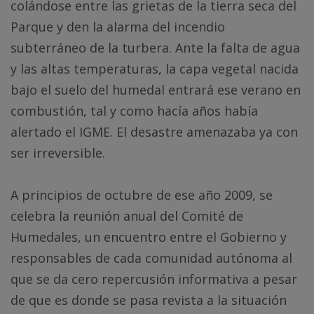
colándose entre las grietas de la tierra seca del
Parque y den la alarma del incendio
subterráneo de la turbera. Ante la falta de agua
y las altas temperaturas, la capa vegetal nacida
bajo el suelo del humedal entrará ese verano en
combustión, tal y como hacía años había
alertado el IGME. El desastre amenazaba ya con
ser irreversible.
A principios de octubre de ese año 2009, se
celebra la reunión anual del Comité de
Humedales, un encuentro entre el Gobierno y
responsables de cada comunidad autónoma al
que se da cero repercusión informativa a pesar
de que es donde se pasa revista a la situación