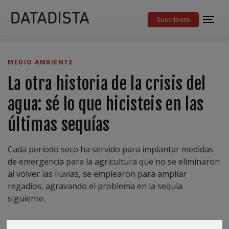
Suscríbete
MEDIO AMBIENTE
La otra historia de la crisis del
agua: sé lo que hicisteis en las
últimas sequías
Cada periodo seco ha servido para implantar medidas
de emergencia para la agricultura que no se eliminaron
al volver las lluvias, se emplearon para ampliar
regadíos, agravando el problema en la sequía
siguiente.