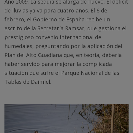
Año 2009. La sequía se alarga de nuevo. El déficit
de lluvias ya va para cuatro años. El 6 de
febrero, el Gobierno de España recibe un
escrito de la Secretaría Ramsar, que gestiona el
prestigioso convenio internacional de
humedales, preguntando por la aplicación del
Plan del Alto Guadiana que, en teoría, debería
haber servido para mejorar la complicada
situación que sufre el Parque Nacional de las
Tablas de Daimiel.