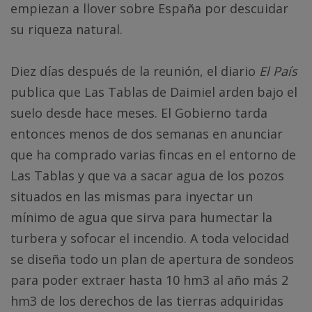
empiezan a llover sobre España por descuidar
su riqueza natural.
Diez días después de la reunión, el diario
El País
publica que Las Tablas de Daimiel arden bajo el
suelo desde hace meses. El Gobierno tarda
entonces menos de dos semanas en anunciar
que ha comprado varias fincas en el entorno de
Las Tablas y que va a sacar agua de los pozos
situados en las mismas para inyectar un
mínimo de agua que sirva para humectar la
turbera y sofocar el incendio. A toda velocidad
se diseña todo un plan de apertura de sondeos
para poder extraer hasta 10 hm3 al año más 2
hm3 de los derechos de las tierras adquiridas