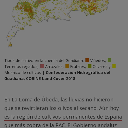
Tipos de cultivo en la cuenca del Guadiana:
Viñedos,
Terrenos regados,
Arrozales,
Frutales,
Olivares y
Mosaico de cultivos
| Confederación Hidrográfica del
Guadiana, CORINE Land Cover 2018
En La Loma de Úbeda, las lluvias no hicieron
que se revirtieran los olivos al secano. Aún hoy
es la región de cultivos permanentes de España
que más cobra de la PAC
. El Gobierno andaluz