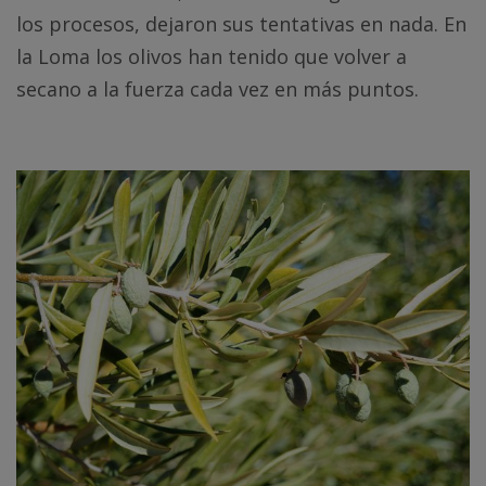
los procesos, dejaron sus tentativas en nada. En
la Loma los olivos han tenido que volver a
secano a la fuerza cada vez en más puntos.