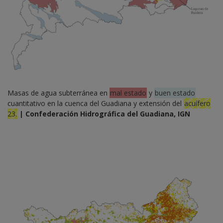
Masas de agua subterránea en
mal estado
y
buen estado
cuantitativo en la cuenca del Guadiana y extensión del
acuífero
23.
| Confederación Hidrográfica del Guadiana, IGN