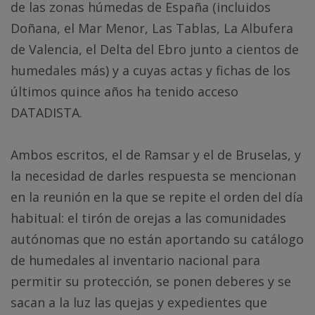
de las zonas húmedas de España (incluidos
Doñana, el Mar Menor, Las Tablas, La Albufera
de Valencia, el Delta del Ebro junto a cientos de
humedales más) y a cuyas actas y fichas de los
últimos quince años ha tenido acceso
DATADISTA.
Ambos escritos, el de Ramsar y el de Bruselas, y
la necesidad de darles respuesta se mencionan
en la reunión en la que se repite el orden del día
habitual: el tirón de orejas a las comunidades
autónomas que no están aportando su catálogo
de humedales al inventario nacional para
permitir su protección, se ponen deberes y se
sacan a la luz las quejas y expedientes que