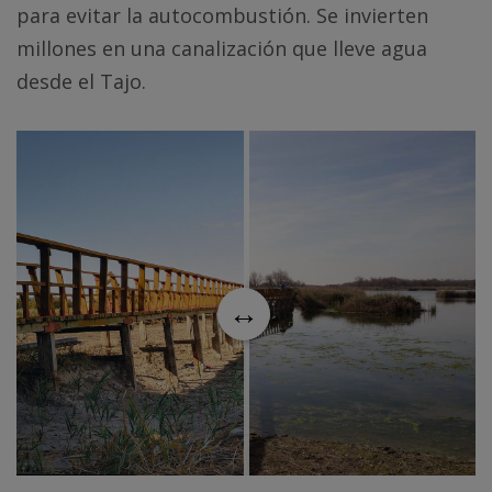
para evitar la autocombustión. Se invierten
millones en una canalización que lleve agua
desde el Tajo.