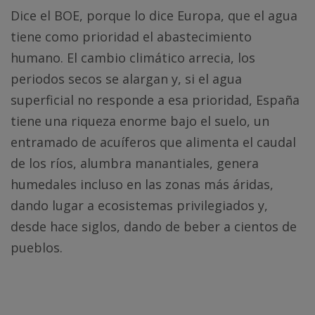
Dice el BOE, porque lo dice Europa, que el agua
tiene como prioridad el abastecimiento
humano. El cambio climático arrecia, los
periodos secos se alargan y, si el agua
superficial no responde a esa prioridad, España
tiene una riqueza enorme bajo el suelo, un
entramado de acuíferos que alimenta el caudal
de los ríos, alumbra manantiales, genera
humedales incluso en las zonas más áridas,
dando lugar a ecosistemas privilegiados y,
desde hace siglos, dando de beber a cientos de
pueblos.