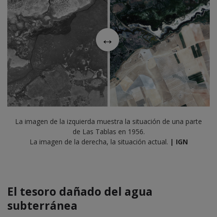
La imagen de la izquierda muestra la situación de una parte
de Las Tablas en 1956.
La imagen de la derecha, la situación actual.
| IGN
El tesoro dañado del agua
subterránea