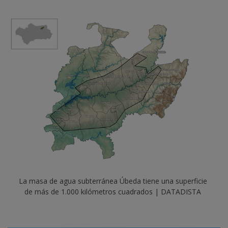
La masa de agua subterránea Úbeda tiene una superficie 
de más de 1.000 kilómetros cuadrados | DATADISTA