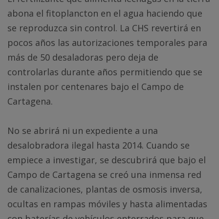
abona el fitoplancton en el agua haciendo que
se reproduzca sin control. La CHS revertirá en
pocos años las autorizaciones temporales para
más de 50 desaladoras pero deja de
controlarlas durante años permitiendo que se
instalen por centenares bajo el Campo de
Cartagena.
No se abrirá ni un expediente a una
desalobradora ilegal hasta 2014. Cuando se
empiece a investigar, se descubrirá que bajo el
Campo de Cartagena se creó una inmensa red
de canalizaciones, plantas de osmosis inversa,
ocultas en rampas móviles y hasta alimentadas
con baterías de vehículos enterrados para que