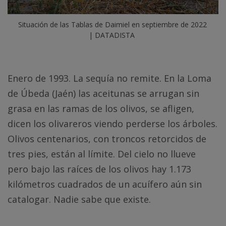
Situación de las Tablas de Daimiel en septiembre de 2022 
| DATADISTA
Enero de 1993. La sequía no remite. En la Loma
de Úbeda (Jaén) las aceitunas se arrugan sin
grasa en las ramas de los olivos, se afligen,
dicen los olivareros viendo perderse los árboles.
Olivos centenarios, con troncos retorcidos de
tres pies, están al límite. Del cielo no llueve
pero bajo las raíces de los olivos hay 1.173
kilómetros cuadrados de un acuífero aún sin
catalogar. Nadie sabe que existe.