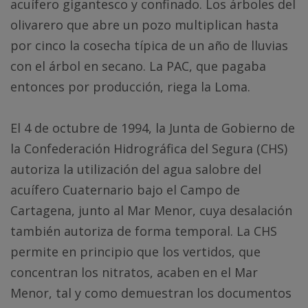
acuífero gigantesco y confinado. Los árboles del
olivarero que abre un pozo multiplican hasta
por cinco la cosecha típica de un año de lluvias
con el árbol en secano. La PAC, que pagaba
entonces por producción, riega la Loma.
El 4 de octubre de 1994, la Junta de Gobierno de
la Confederación Hidrográfica del Segura (CHS)
autoriza la utilización del agua salobre del
acuífero Cuaternario bajo el Campo de
Cartagena, junto al Mar Menor, cuya desalación
también autoriza de forma temporal. La CHS
permite en principio que los vertidos, que
concentran los nitratos, acaben en el Mar
Menor, tal y como demuestran los documentos