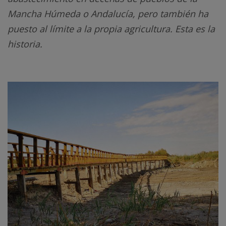
Mancha Húmeda o Andalucía, pero también ha
puesto al límite a la propia agricultura. Esta es la
historia.