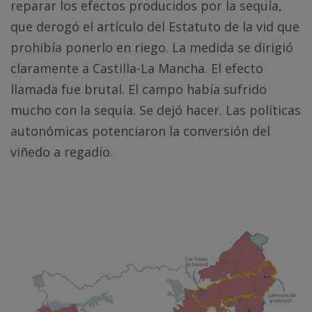
reparar los efectos producidos por la sequía,
que derogó el artículo del Estatuto de la vid que
prohibía ponerlo en riego. La medida se dirigió
claramente a Castilla-La Mancha. El efecto
llamada fue brutal. El campo había sufrido
mucho con la sequía. Se dejó hacer. Las políticas
autonómicas potenciaron la conversión del
viñedo a regadío.