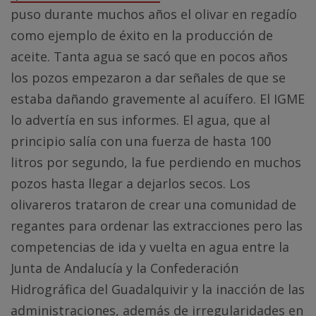
puso durante muchos años el olivar en regadío
como ejemplo de éxito en la producción de
aceite. Tanta agua se sacó que en pocos años
los pozos empezaron a dar señales de que se
estaba dañando gravemente al acuífero. El IGME
lo advertía en sus informes. El agua, que al
principio salía con una fuerza de hasta 100
litros por segundo, la fue perdiendo en muchos
pozos hasta llegar a dejarlos secos. Los
olivareros trataron de crear una comunidad de
regantes para ordenar las extracciones pero las
competencias de ida y vuelta en agua entre la
Junta de Andalucía y la Confederación
Hidrográfica del Guadalquivir y la inacción de las
administraciones, además de irregularidades en