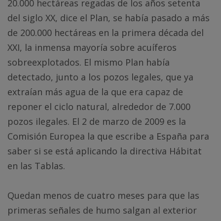
20.000 hectáreas regadas de los años setenta
del siglo XX, dice el Plan, se había pasado a más
de 200.000 hectáreas en la primera década del
XXI, la inmensa mayoría sobre acuíferos
sobreexplotados. El mismo Plan había
detectado, junto a los pozos legales, que ya
extraían más agua de la que era capaz de
reponer el ciclo natural, alrededor de 7.000
pozos ilegales. El 2 de marzo de 2009 es la
Comisión Europea la que escribe a España para
saber si se está aplicando la directiva Hábitat
en las Tablas.
Quedan menos de cuatro meses para que las
primeras señales de humo salgan al exterior