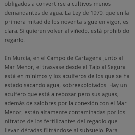
obligados a convertirse a cultivos menos
demandantes de agua. La Ley de 1970, que en la
primera mitad de los noventa sigue en vigor, es
clara. Si quieren volver al viñedo, está prohibido
regarlo.
En Murcia, en el Campo de Cartagena junto al
Mar Menor, el trasvase desde el Tajo al Segura
está en mínimos y los acuíferos de los que se ha
estado sacando agua, sobreexplotados. Hay un
acuífero que está a rebosar pero sus aguas,
además de salobres por la conexión con el Mar
Menor, están altamente contaminadas por los
nitratos de los fertilizantes del regadío que
llevan décadas filtrándose al subsuelo. Para