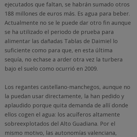
ejecutados que faltan, se habrán sumado otros
188 millones de euros más. Es agua para beber.
Actualmente no se le puede dar otro fin aunque
se ha utilizado el periodo de prueba para
alimentar las dañadas Tablas de Daimiel lo
suficiente como para que, en esta última
sequía, no echase a arder otra vez la turbera
bajo el suelo como ocurrió en 2009.
Los regantes castellano-manchegos, aunque no
la puedan usar directamente, la han pedido y
aplaudido porque quita demanda de allí donde
ellos cogen el agua: los acuíferos altamente
sobreexplotados del Alto Guadiana. Por el
mismo motivo, las autonomías valenciana,