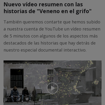
Nuevo vídeo resumen con las
historias de "Veneno en el grifo"
También queremos contarte que hemos subido
a nuestra cuenta de YouTube un vídeo resumen
de 5 minutos con algunos de los aspectos más
destacados de las historias que hay detrás de
nuestro especial documental interactivo.