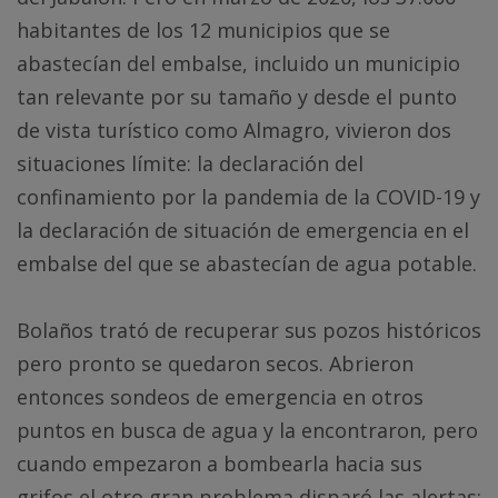
habitantes de los 12 municipios que se
abastecían del embalse, incluido un municipio
tan relevante por su tamaño y desde el punto
de vista turístico como Almagro, vivieron dos
situaciones límite: la declaración del
confinamiento por la pandemia de la COVID-19 y
la declaración de situación de emergencia en el
embalse del que se abastecían de agua potable.
Bolaños trató de recuperar sus pozos históricos
pero pronto se quedaron secos. Abrieron
entonces sondeos de emergencia en otros
puntos en busca de agua y la encontraron, pero
cuando empezaron a bombearla hacia sus
grifos el otro gran problema disparó las alertas: