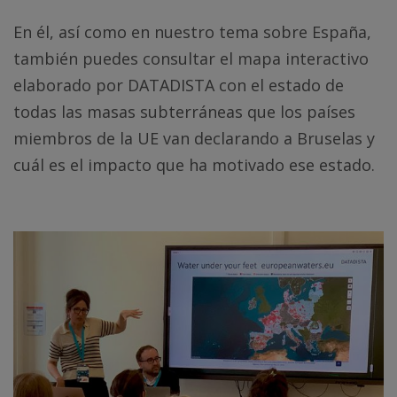
En él, así como en nuestro tema sobre España,
también puedes consultar el mapa interactivo
elaborado por DATADISTA con el estado de
todas las masas subterráneas que los países
miembros de la UE van declarando a Bruselas y
cuál es el impacto que ha motivado ese estado.