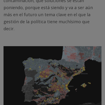
contaminación, qué soluciones se están
poniendo, porque está siendo y va a ser aún
más en el futuro un tema clave en el que la
gestión de la política tiene muchísimo que
decir.