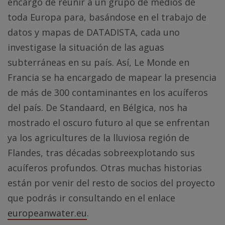
encargó de reunir a un grupo de medios de
toda Europa para, basándose en el trabajo de
datos y mapas de DATADISTA, cada uno
investigase la situación de las aguas
subterráneas en su país. Así, Le Monde en
Francia se ha encargado de mapear la presencia
de más de 300 contaminantes en los acuíferos
del país. De Standaard, en Bélgica, nos ha
mostrado el oscuro futuro al que se enfrentan
ya los agricultures de la lluviosa región de
Flandes, tras décadas sobreexplotando sus
acuíferos profundos. Otras muchas historias
están por venir del resto de socios del proyecto
que podrás ir consultando en el enlace
europeanwater.eu
.