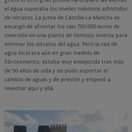
el agua superaba los niveles máximos admitidos
de nitratos. La Junta de Castilla-La Mancha se
encargó de afrontar los casi 760.000 euros de
inversión en una planta de ósmosis inversa para
eliminar los nitratos del agua. Pero la red de
agua local era aún en gran medida de
fibrocemento, estaba muy envejecida tras más
de 50 años de vida y no pudo soportar el
cambio de aguas y de presión y empezó a
reventar aquí y allá.