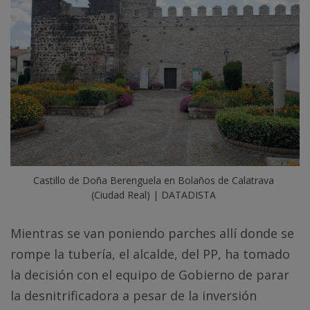
Castillo de Doña Berenguela en Bolaños de Calatrava 
(Ciudad Real) | DATADISTA
Mientras se van poniendo parches allí donde se
rompe la tubería, el alcalde, del PP, ha tomado
la decisión con el equipo de Gobierno de parar
la desnitrificadora a pesar de la inversión