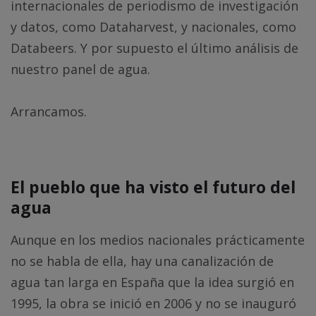
internacionales de periodismo de investigación
y datos, como Dataharvest, y nacionales, como
Databeers. Y por supuesto el último análisis de
nuestro panel de agua.
Arrancamos.
El pueblo que ha visto el futuro del
agua
Aunque en los medios nacionales prácticamente
no se habla de ella, hay una canalización de
agua tan larga en España que la idea surgió en
1995, la obra se inició en 2006 y no se inauguró