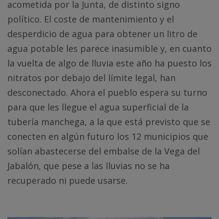
acometida por la Junta, de distinto signo
político. El coste de mantenimiento y el
desperdicio de agua para obtener un litro de
agua potable les parece inasumible y, en cuanto
la vuelta de algo de lluvia este año ha puesto los
nitratos por debajo del límite legal, han
desconectado. Ahora el pueblo espera su turno
para que les llegue el agua superficial de la
tubería manchega, a la que está previsto que se
conecten en algún futuro los 12 municipios que
solían abastecerse del embalse de la Vega del
Jabalón, que pese a las lluvias no se ha
recuperado ni puede usarse.