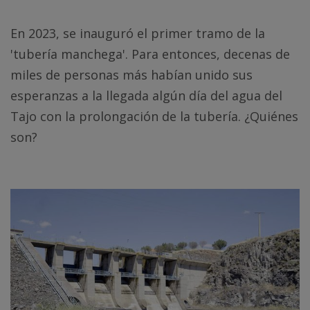
En 2023, se inauguró el primer tramo de la
'tubería manchega'. Para entonces, decenas de
miles de personas más habían unido sus
esperanzas a la llegada algún día del agua del
Tajo con la prolongación de la tubería. ¿Quiénes
son?