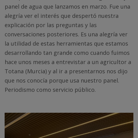
panel de agua que lanzamos en marzo. Fue una
alegría ver el interés que despertó nuestra
explicación por las preguntas y las
conversaciones posteriores. Es una alegría ver
la utilidad de estas herramientas que estamos
desarrollando tan grande como cuando fuimos
hace unos meses a entrevistar a un agricultor a
Totana (Murcia) y al ir a presentarnos nos dijo
que nos conocía porque usa nuestro panel.
Periodismo como servicio público.