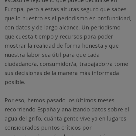
escaso reflejo de lo que puede decidirse en
Europa, pero a estas alturas seguro que sabes
que lo nuestro es el periodismo en profundidad,
con datos y de largo alcance. Un periodismo
que cuesta tiempo y recursos para poder
mostrar la realidad de forma honesta y que
nuestra labor sea útil para que cada
ciudadano/a, consumidor/a, trabajador/a tome
sus decisiones de la manera más informada
posible.
Por eso, hemos pasado los últimos meses
recorriendo España y analizando datos sobre el
agua del grifo, cuánta gente vive ya en lugares
considerados puntos críticos por