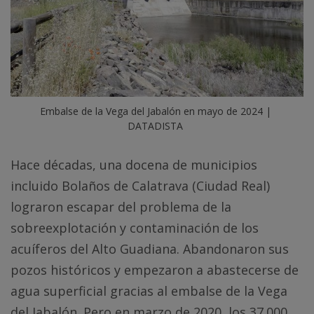
Embalse de la Vega del Jabalón en mayo de 2024 | 
DATADISTA
Hace décadas, una docena de municipios
incluido Bolaños de Calatrava (Ciudad Real)
lograron escapar del problema de la
sobreexplotación y contaminación de los
acuíferos del Alto Guadiana. Abandonaron sus
pozos históricos y empezaron a abastecerse de
agua superficial gracias al embalse de la Vega
del Jabalón. Pero en marzo de 2020, los 37.000