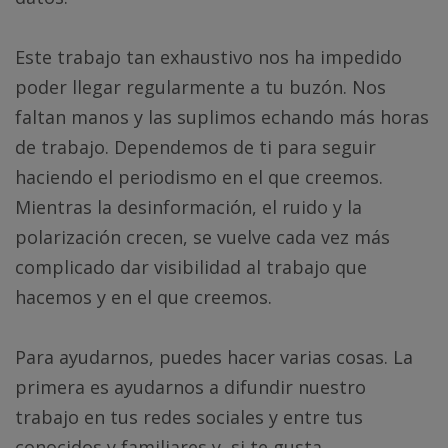
Este trabajo tan exhaustivo nos ha impedido
poder llegar regularmente a tu buzón. Nos
faltan manos y las suplimos echando más horas
de trabajo. Dependemos de ti para seguir
haciendo el periodismo en el que creemos.
Mientras la desinformación, el ruido y la
polarización crecen, se vuelve cada vez más
complicado dar visibilidad al trabajo que
hacemos y en el que creemos.
Para ayudarnos, puedes hacer varias cosas. La
primera es ayudarnos a difundir nuestro
trabajo en tus redes sociales y entre tus
conocidos y familiares y, si te gusta,