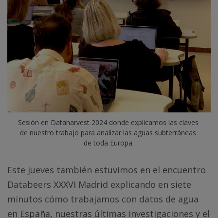
Sesión en Dataharvest 2024 donde explicamos las claves 
de nuestro trabajo para analizar las aguas subterráneas 
de toda Europa
Este jueves también estuvimos en el encuentro
Databeers XXXVI Madrid explicando en siete
minutos cómo trabajamos con datos de agua
en España, nuestras últimas investigaciones y el