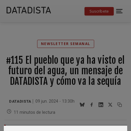
Suscríbete
NEWSLETTER SEMANAL
#115 El pueblo que ya ha visto el
futuro del agua, un mensaje de
DATADISTA y cómo va la sequía
DATADISTA
09 jun. 2024 - 13:30h
11 minutos de lectura