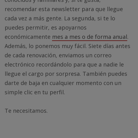
recomendar esta newsletter para que llegue
cada vez a más gente. La segunda, si te lo
puedes permitir, es apoyarnos
económicamente
mes a mes o de forma anual
.
Además, lo ponemos muy fácil. Siete días antes
de cada renovación, enviamos un correo
electrónico recordándolo para que a nadie le
llegue el cargo por sorpresa. También puedes
darte de baja en cualquier momento con un
simple clic en tu perfil.
Te necesitamos.