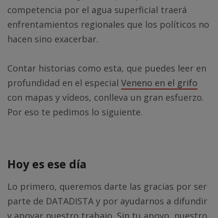
competencia por el agua superficial traerá
enfrentamientos regionales que los políticos no
hacen sino exacerbar.
Contar historias como esta, que puedes leer en
profundidad en el especial
Veneno en el grifo
con mapas y vídeos, conlleva un gran esfuerzo.
Por eso te pedimos lo siguiente.
Hoy es ese día
Lo primero, queremos darte las gracias por ser
parte de DATADISTA y por ayudarnos a difundir
y apoyar nuestro trabajo. Sin tu apoyo, nuestro