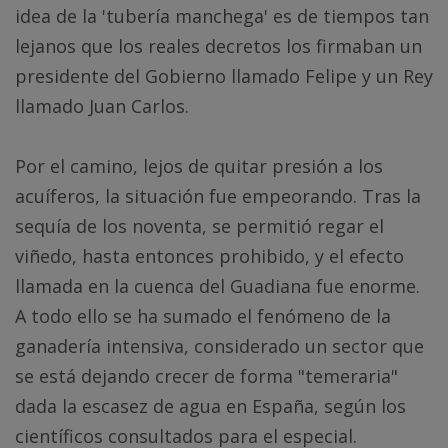
idea de la 'tubería manchega' es de tiempos tan
lejanos que los reales decretos los firmaban un
presidente del Gobierno llamado Felipe y un Rey
llamado Juan Carlos.
Por el camino, lejos de quitar presión a los
acuíferos, la situación fue empeorando. Tras la
sequía de los noventa, se permitió regar el
viñedo, hasta entonces prohibido, y el efecto
llamada en la cuenca del Guadiana fue enorme.
A todo ello se ha sumado el fenómeno de la
ganadería intensiva, considerado un sector que
se está dejando crecer de forma "temeraria"
dada la escasez de agua en España, según los
científicos consultados para el especial.