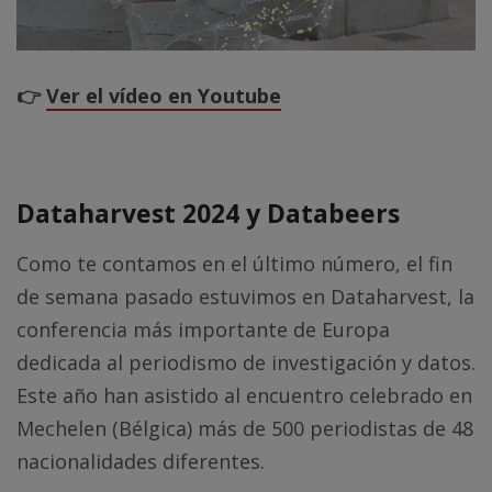
👉
Ver el vídeo en Youtube
Dataharvest 2024 y Databeers
Como te contamos en el último número, el fin
de semana pasado estuvimos en Dataharvest, la
conferencia más importante de Europa
dedicada al periodismo de investigación y datos.
Este año han asistido al encuentro celebrado en
Mechelen (Bélgica) más de 500 periodistas de 48
nacionalidades diferentes.