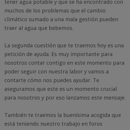
tener agua potable y que se ha encontrado con
muchos de los problemas que el cambio
climático sumado a una mala gestión pueden
traer al agua que bebemos.
La segunda cuestión que te traemos hoy es una
petición de ayuda. Es muy importante para
nosotros contar contigo en este momento para
poder seguir con nuestra labor y vamos a
contarte cómo nos puedes ayudar. Te
aseguramos que este es un momento crucial
para nosotros y por eso lanzamos este mensaje.
También te traemos la buenísima acogida que
está teniendo nuestro trabajo en foros