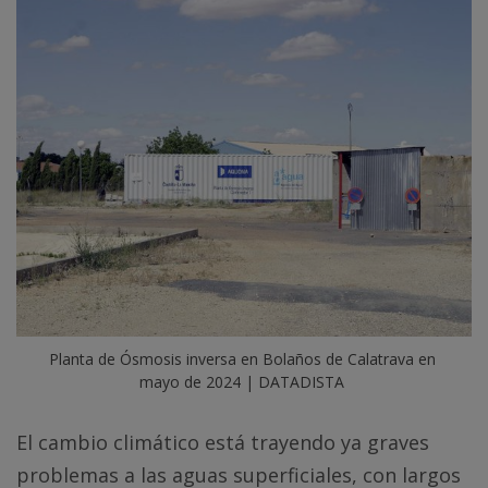
Planta de Ósmosis inversa en Bolaños de Calatrava en 
mayo de 2024 | DATADISTA
El cambio climático está trayendo ya graves
problemas a las aguas superficiales, con largos