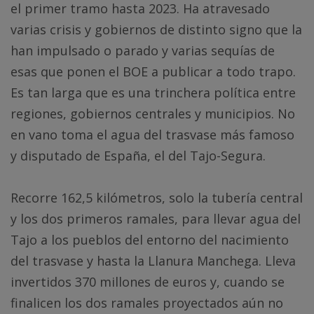
el primer tramo hasta 2023. Ha atravesado
varias crisis y gobiernos de distinto signo que la
han impulsado o parado y varias sequías de
esas que ponen el BOE a publicar a todo trapo.
Es tan larga que es una trinchera política entre
regiones, gobiernos centrales y municipios. No
en vano toma el agua del trasvase más famoso
y disputado de España, el del Tajo-Segura.
Recorre 162,5 kilómetros, solo la tubería central
y los dos primeros ramales, para llevar agua del
Tajo a los pueblos del entorno del nacimiento
del trasvase y hasta la Llanura Manchega. Lleva
invertidos 370 millones de euros y, cuando se
finalicen los dos ramales proyectados aún no