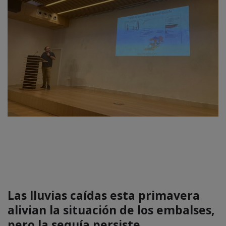
Las lluvias caídas esta primavera
alivian la situación de los embalses,
pero la sequía persiste