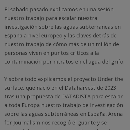
El sabado pasado explicamos en una sesión
nuestro trabajo para escalar nuestra
investigación sobre las aguas subterráneas en
España a nivel europeo y las claves detrás de
nuestro trabajo de cómo más de un millón de
personas viven en puntos críticos a la
contaminación por nitratos en el agua del grifo.
Y sobre todo explicamos el proyecto Under the
surface, que nació en el Dataharvest de 2023
tras una propuesta de DATADISTA para escalar
a toda Europa nuestro trabajo de investigación
sobre las aguas subterráneas en España. Arena
for Journalism nos recogió el guante y se