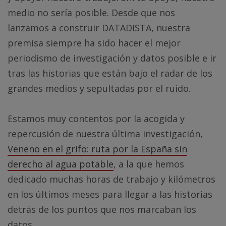
medio no sería posible. Desde que nos
lanzamos a construir DATADISTA, nuestra
premisa siempre ha sido hacer el mejor
periodismo de investigación y datos posible e ir
tras las historias que están bajo el radar de los
grandes medios y sepultadas por el ruido.
Estamos muy contentos por la acogida y
repercusión de nuestra última investigación,
Veneno en el grifo: ruta por la España sin
derecho al agua potable
, a la que hemos
dedicado muchas horas de trabajo y kilómetros
en los últimos meses para llegar a las historias
detrás de los puntos que nos marcaban los
datos.