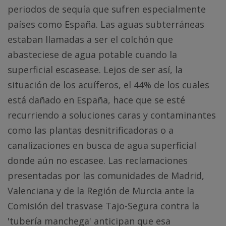
periodos de sequía que sufren especialmente
países como España. Las aguas subterráneas
estaban llamadas a ser el colchón que
abasteciese de agua potable cuando la
superficial escasease. Lejos de ser así, la
situación de los acuíferos, el 44% de los cuales
está dañado en España, hace que se esté
recurriendo a soluciones caras y contaminantes
como las plantas desnitrificadoras o a
canalizaciones en busca de agua superficial
donde aún no escasee. Las reclamaciones
presentadas por las comunidades de Madrid,
Valenciana y de la Región de Murcia ante la
Comisión del trasvase Tajo-Segura contra la
'tubería manchega' anticipan que esa