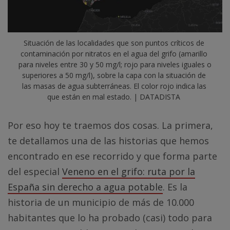
Situación de las localidades que son puntos críticos de 
contaminación por nitratos en el agua del grifo (amarillo 
para niveles entre 30 y 50 mg/l; rojo para niveles iguales o 
superiores a 50 mg/l), sobre la capa con la situación de 
las masas de agua subterráneas. El color rojo indica las 
que están en mal estado. | DATADISTA
Por eso hoy te traemos dos cosas. La primera,
te detallamos una de las historias que hemos
encontrado en ese recorrido y que forma parte
del especial
Veneno en el grifo: ruta por la
España sin derecho a agua potable
. Es la
historia de un municipio de más de 10.000
habitantes que lo ha probado (casi) todo para