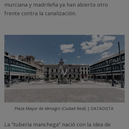
murciana y madrileña ya han abierto otro
frente contra la canalización.
Plaza Mayor de Almagro (Ciudad Real) | DATADISTA
La “tubería manchega” nació con la idea de