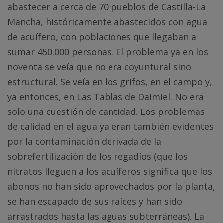
abastecer a cerca de 70 pueblos de Castilla-La
Mancha, históricamente abastecidos con agua
de acuífero, con poblaciones que llegaban a
sumar 450.000 personas. El problema ya en los
noventa se veía que no era coyuntural sino
estructural. Se veía en los grifos, en el campo y,
ya entonces, en Las Tablas de Daimiel. No era
solo una cuestión de cantidad. Los problemas
de calidad en el agua ya eran también evidentes
por la contaminación derivada de la
sobrefertilización de los regadíos (que los
nitratos lleguen a los acuíferos significa que los
abonos no han sido aprovechados por la planta,
se han escapado de sus raíces y han sido
arrastrados hasta las aguas subterráneas). La