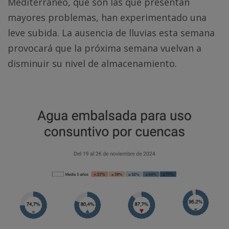
Mediterráneo, que son las que presentan
mayores problemas, han experimentado una
leve subida. La ausencia de lluvias esta semana
provocará que la próxima semana vuelvan a
disminuir su nivel de almacenamiento.