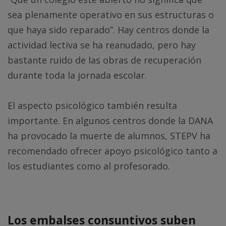
sea plenamente operativo en sus estructuras o
que haya sido reparado”. Hay centros donde la
actividad lectiva se ha reanudado, pero hay
bastante ruido de las obras de recuperación
durante toda la jornada escolar.
El aspecto psicológico también resulta
importante. En algunos centros donde la DANA
ha provocado la muerte de alumnos, STEPV ha
recomendado ofrecer apoyo psicológico tanto a
los estudiantes como al profesorado.
Los embalses consuntivos suben