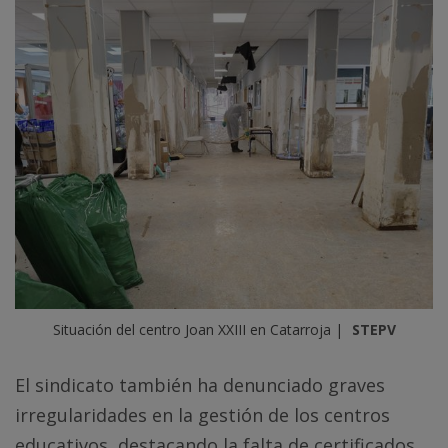
Situación del centro Joan XXIII en Catarroja | 
STEPV
El sindicato también ha denunciado graves
irregularidades en la gestión de los centros
educativos, destacando la falta de certificados