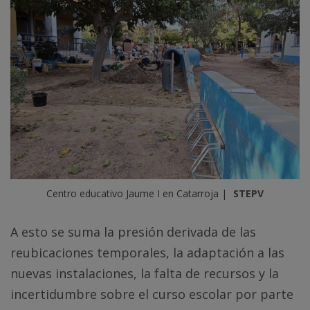
Centro educativo Jaume I en Catarroja | 
STEPV
A esto se suma la presión derivada de las
reubicaciones temporales, la adaptación a las
nuevas instalaciones, la falta de recursos y la
incertidumbre sobre el curso escolar por parte