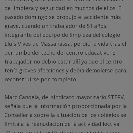
de limpieza y seguridad en muchos de ellos. El
pasado domingo se produjo el accidente más
grave, cuando un trabajador de 51 años,
integrante del equipo de limpieza del colegio
Lluís Vives de Massanassa, perdió la vida tras el
derrumbe del techo del centro educativo. El
trabajador no debió estar allí ya que el centro
tenía graves afecciones y debía demolerse para
reconstruirse por completo.
Marc Candela, del sindicato mayoritario STEPV,
señala que la información proporcionada por la
Conselleria sobre la situación de los colegios se
limita a la reanudación de la actividad lectiva.
“Que un colegio esté abierto no significa que