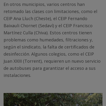
En otros municipios, varios centros han
retomado las clases con limitaciones, como el
CEIP Ana Lluch (Cheste), el CEIP Fernando
Baixauli Chornet (Sedaví) y el CEIP Francisco
Martínez Culla (Chiva). Estos centros tienen
problemas como humedades, filtraciones y,
según el sindicato, la falta de certificados de
desinfección. Algunos colegios, como el CEIP
Juan XXIII (Torrent), requieren un nuevo servicio
de autobuses para garantizar el acceso a sus
instalaciones.