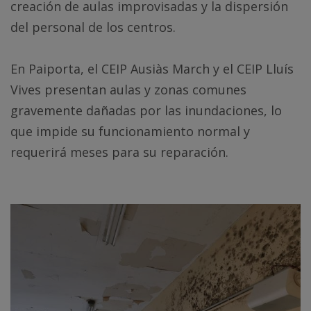
creación de aulas improvisadas y la dispersión
del personal de los centros.
En Paiporta, el CEIP Ausiàs March y el CEIP Lluís
Vives presentan aulas y zonas comunes
gravemente dañadas por las inundaciones, lo
que impide su funcionamiento normal y
requerirá meses para su reparación.