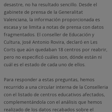
desastre, no ha resultado sencillo. Desde el
gabinete de prensa de la Generalitat
Valenciana, la información proporcionada es
escasa y se limita a notas de prensa con datos
fragmentados. El conseller de Educación y
Cultura, José Antonio Rovira, declaró en Les
Corts que aún quedaban 18 centros por reabrir,
pero no especificó cuáles son, dónde están ni
cuál es el estado de cada uno de ellos.
Para responder a estas preguntas, hemos
recurrido a una circular interna de la Conselleria
con el listado de centros educativos afectados,
complementándola con el análisis que hemos
realizado de los datos recabados sobre el