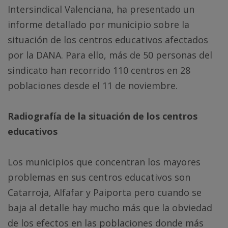
Intersindical Valenciana, ha presentado un
informe detallado por municipio sobre la
situación de los centros educativos afectados
por la DANA. Para ello, más de 50 personas del
sindicato han recorrido 110 centros en 28
poblaciones desde el 11 de noviembre.
Radiografía de la situación de los centros
educativos
Los municipios que concentran los mayores
problemas en sus centros educativos son
Catarroja, Alfafar y Paiporta pero cuando se
baja al detalle hay mucho más que la obviedad
de los efectos en las poblaciones donde más