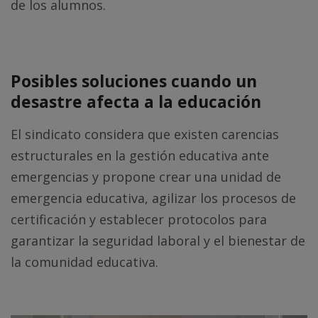
de los alumnos.
Posibles soluciones cuando un
desastre afecta a la educación
El sindicato considera que existen carencias
estructurales en la gestión educativa ante
emergencias y propone crear una unidad de
emergencia educativa, agilizar los procesos de
certificación y establecer protocolos para
garantizar la seguridad laboral y el bienestar de
la comunidad educativa.