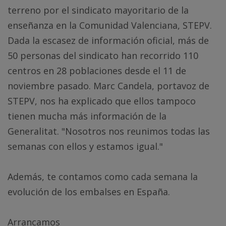
terreno por el sindicato mayoritario de la
enseñanza en la Comunidad Valenciana, STEPV.
Dada la escasez de información oficial, más de
50 personas del sindicato han recorrido 110
centros en 28 poblaciones desde el 11 de
noviembre pasado. Marc Candela, portavoz de
STEPV, nos ha explicado que ellos tampoco
tienen mucha más información de la
Generalitat. "Nosotros nos reunimos todas las
semanas con ellos y estamos igual."
Además, te contamos como cada semana la
evolución de los embalses en España.
Arrancamos