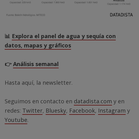
📊
Explora el panel de agua y sequía con
datos, mapas y gráficos
👉
Análisis semanal
Hasta aquí, la newsletter.
Seguimos en contacto en
datadista.com
y en
redes:
Twitter
,
Bluesky
,
Facebook
,
Instagram
y
Youtube
.