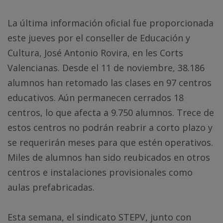
La última información oficial fue proporcionada
este jueves por el conseller de Educación y
Cultura, José Antonio Rovira, en les Corts
Valencianas. Desde el 11 de noviembre, 38.186
alumnos han retomado las clases en 97 centros
educativos. Aún permanecen cerrados 18
centros, lo que afecta a 9.750 alumnos. Trece de
estos centros no podrán reabrir a corto plazo y
se requerirán meses para que estén operativos.
Miles de alumnos han sido reubicados en otros
centros e instalaciones provisionales como
aulas prefabricadas.
Esta semana, el sindicato STEPV, junto con