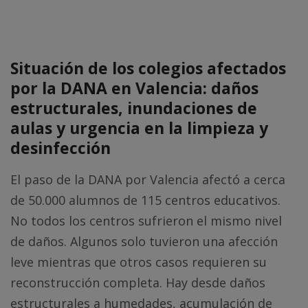
Situación de los colegios afectados
por la DANA en Valencia: daños
estructurales, inundaciones de
aulas y urgencia en la limpieza y
desinfección
El paso de la DANA por Valencia afectó a cerca
de 50.000 alumnos de 115 centros educativos.
No todos los centros sufrieron el mismo nivel
de daños. Algunos solo tuvieron una afección
leve mientras que otros casos requieren su
reconstrucción completa. Hay desde daños
estructurales a humedades, acumulación de