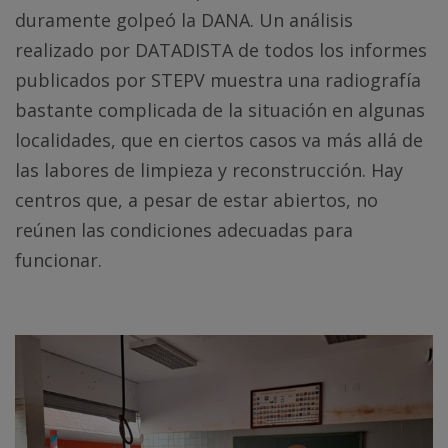
duramente golpeó la DANA. Un análisis
realizado por DATADISTA de todos los informes
publicados por STEPV muestra una radiografía
bastante complicada de la situación en algunas
localidades, que en ciertos casos va más allá de
las labores de limpieza y reconstrucción. Hay
centros que, a pesar de estar abiertos, no
reúnen las condiciones adecuadas para
funcionar.