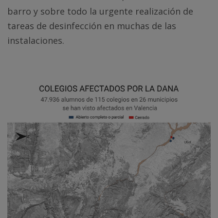
barro y sobre todo la urgente realización de
tareas de desinfección en muchas de las
instalaciones.