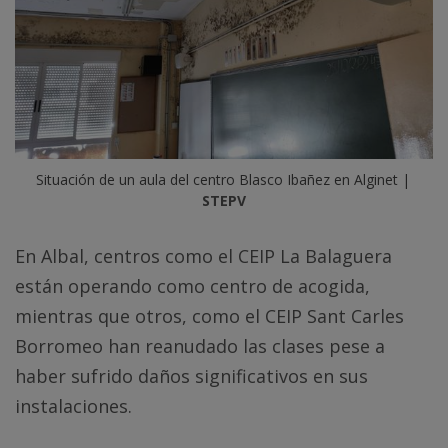
Situación de un aula del centro Blasco Ibañez en Alginet | 
STEPV
En Albal, centros como el CEIP La Balaguera
están operando como centro de acogida,
mientras que otros, como el CEIP Sant Carles
Borromeo han reanudado las clases pese a
haber sufrido daños significativos en sus
instalaciones.