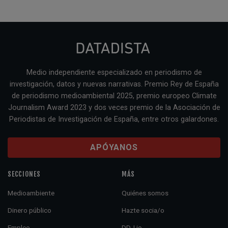
Medio independiente especializado en periodismo de
investigación, datos y nuevas narrativas. Premio Rey de España
de periodismo medioambiental 2025, premio europeo Climate
Journalism Award 2023 y dos veces premio de la Asociación de
Periodistas de Investigación de España, entre otros galardones.
APÓYANOS
SECCIONES
MÁS
Medioambiente
Quiénes somos
Dinero público
Hazte socia/o
Empleo
DDJ.io