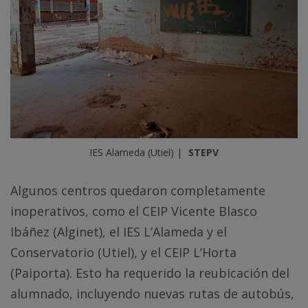
IES Alameda (Utiel) | 
STEPV
Algunos centros quedaron completamente
inoperativos, como el CEIP Vicente Blasco
Ibáñez (Alginet), el IES L’Alameda y el
Conservatorio (Utiel), y el CEIP L’Horta
(Paiporta). Esto ha requerido la reubicación del
alumnado, incluyendo nuevas rutas de autobús,