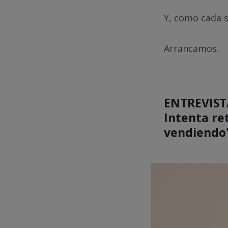
Y, como cada s
Arrancamos.
ENTREVISTA
Intenta ret
vendiendo