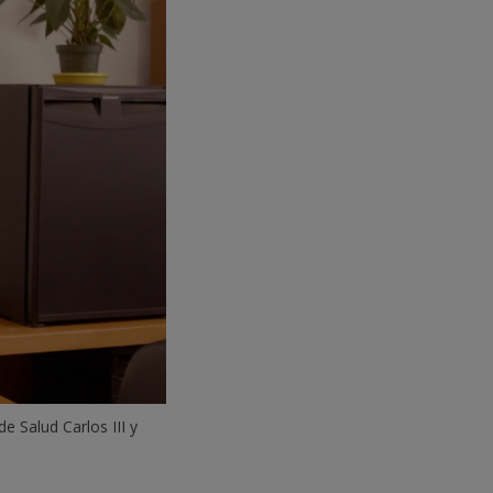
 Salud Carlos III y 