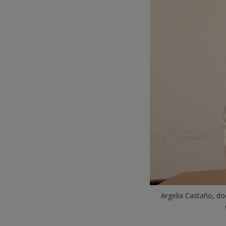
Argelia Castaño, doc