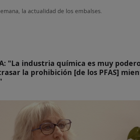
emana, la actualidad de los embalses.
: "La industria química es muy podero
rasar la prohibición [de los PFAS] mien
"