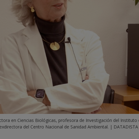
tora en Ciencias Biológicas, profesora de Investigación del Instituto de
exdirectora del Centro Nacional de Sanidad Ambiental. | DATADISTA