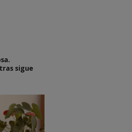
sa.
tras sigue