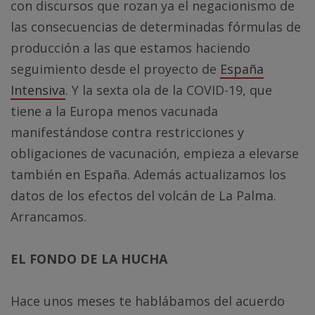
con discursos que rozan ya el negacionismo de
las consecuencias de determinadas fórmulas de
producción a las que estamos haciendo
seguimiento desde el proyecto de
España
Intensiva
. Y la sexta ola de la COVID-19, que
tiene a la Europa menos vacunada
manifestándose contra restricciones y
obligaciones de vacunación, empieza a elevarse
también en España. Además actualizamos los
datos de los efectos del volcán de La Palma.
Arrancamos.
EL FONDO DE LA HUCHA
Hace unos meses te hablábamos del acuerdo