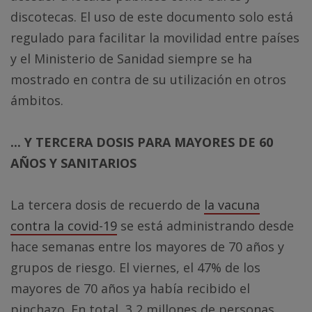
discotecas. El uso de este documento solo está
regulado para facilitar la movilidad entre países
y el Ministerio de Sanidad siempre se ha
mostrado en contra de su utilización en otros
ámbitos.
... Y TERCERA DOSIS PARA MAYORES DE 60
AÑOS Y SANITARIOS
La tercera dosis de recuerdo de
la vacuna
contra la covid-19
se está administrando desde
hace semanas entre los mayores de 70 años y
grupos de riesgo. El viernes, el 47% de los
mayores de 70 años ya había recibido el
pinchazo. En total, 3,2 millones de personas.