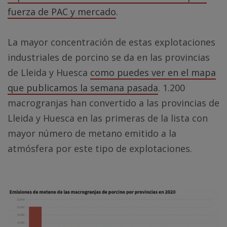
fuerza de PAC y mercado
.
La mayor concentración de estas explotaciones
industriales de porcino se da en las provincias
de Lleida y Huesca
como puedes ver en el mapa
que publicamos la semana pasada
. 1.200
macrogranjas han convertido a las provincias de
Lleida y Huesca en las primeras de la lista con
mayor número de metano emitido a la
atmósfera por este tipo de explotaciones.