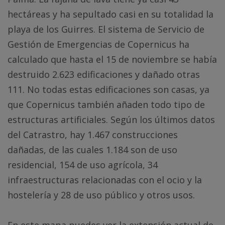
hectáreas y ha sepultado casi en su totalidad la
playa de los Guirres. El sistema de Servicio de
Gestión de Emergencias de Copernicus ha
calculado que hasta el 15 de noviembre se había
destruido 2.623 edificaciones y dañado otras
111. No todas estas edificaciones son casas, ya
que Copernicus también añaden todo tipo de
estructuras artificiales. Según los últimos datos
del Catrastro, hay 1.467 construcciones
dañadas, de las cuales 1.184 son de uso
residencial, 154 de uso agrícola, 34
infraestructuras relacionadas con el ocio y la
hostelería y 28 de uso público y otros usos.