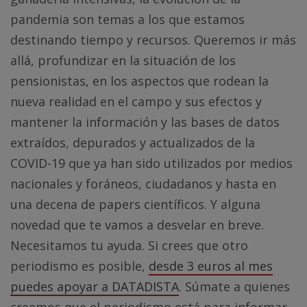
pandemia son temas a los que estamos
destinando tiempo y recursos. Queremos ir más
allá, profundizar en la situación de los
pensionistas, en los aspectos que rodean la
nueva realidad en el campo y sus efectos y
mantener la información y las bases de datos
extraídos, depurados y actualizados de la
COVID-19 que ya han sido utilizados por medios
nacionales y foráneos, ciudadanos y hasta en
una decena de papers científicos. Y alguna
novedad que te vamos a desvelar en breve.
Necesitamos tu ayuda. Si crees que otro
periodismo es posible,
desde 3 euros al mes
puedes apoyar a DATADISTA
. Súmate a quienes
creemos que el periodismo está para informar,