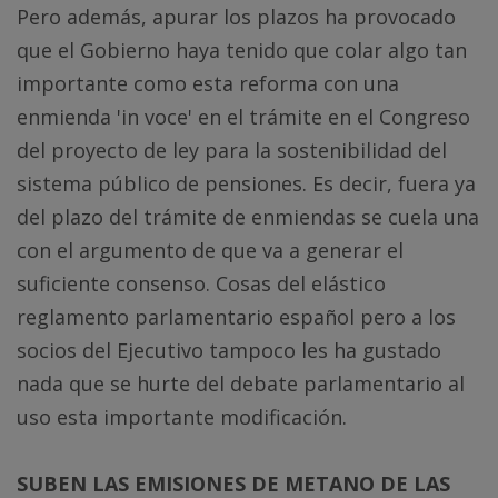
Pero además, apurar los plazos ha provocado
que el Gobierno haya tenido que colar algo tan
importante como esta reforma con una
enmienda 'in voce' en el trámite en el Congreso
del proyecto de ley para la sostenibilidad del
sistema público de pensiones. Es decir, fuera ya
del plazo del trámite de enmiendas se cuela una
con el argumento de que va a generar el
suficiente consenso. Cosas del elástico
reglamento parlamentario español pero a los
socios del Ejecutivo tampoco les ha gustado
nada que se hurte del debate parlamentario al
uso esta importante modificación.
SUBEN LAS EMISIONES DE METANO DE LAS