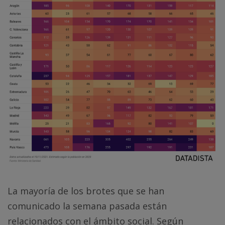
La mayoría de los brotes que se han
comunicado la semana pasada están
relacionados con el ámbito social. Según