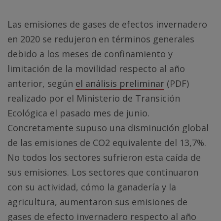
Las emisiones de gases de efectos invernadero
en 2020 se redujeron en términos generales
debido a los meses de confinamiento y
limitación de la movilidad respecto al año
anterior, según
el análisis preliminar
(PDF)
realizado por el Ministerio de Transición
Ecológica el pasado mes de junio.
Concretamente supuso una disminución global
de las emisiones de CO2 equivalente del 13,7%.
No todos los sectores sufrieron esta caída de
sus emisiones. Los sectores que continuaron
con su actividad, cómo la ganadería y la
agricultura, aumentaron sus emisiones de
gases de efecto invernadero respecto al año