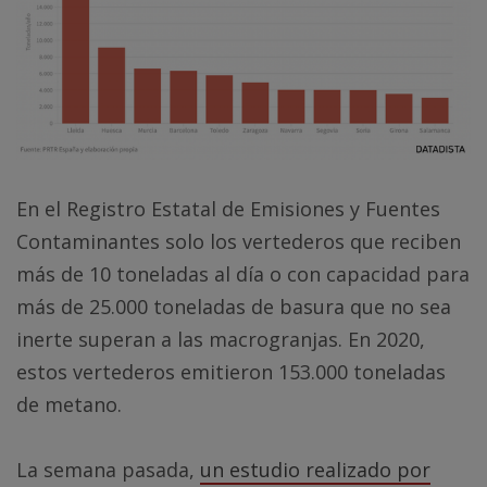
En el Registro Estatal de Emisiones y Fuentes
Contaminantes solo los vertederos que reciben
más de 10 toneladas al día o con capacidad para
más de 25.000 toneladas de basura que no sea
inerte superan a las macrogranjas. En 2020,
estos vertederos emitieron 153.000 toneladas
de metano.
La semana pasada,
un estudio realizado por