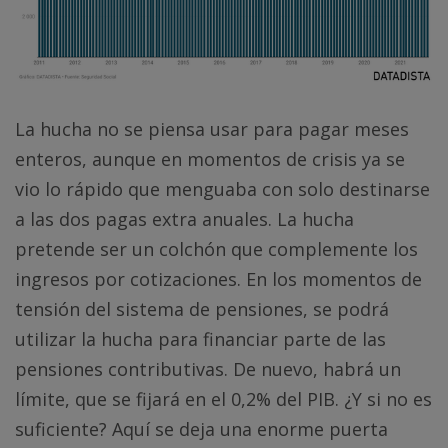
La hucha no se piensa usar para pagar meses
enteros, aunque en momentos de crisis ya se
vio lo rápido que menguaba con solo destinarse
a las dos pagas extra anuales. La hucha
pretende ser un colchón que complemente los
ingresos por cotizaciones. En los momentos de
tensión del sistema de pensiones, se podrá
utilizar la hucha para financiar parte de las
pensiones contributivas. De nuevo, habrá un
límite, que se fijará en el 0,2% del PIB. ¿Y si no es
suficiente? Aquí se deja una enorme puerta