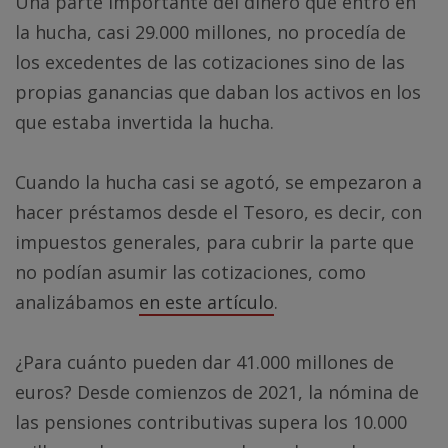
Una parte importante del dinero que entró en
la hucha, casi 29.000 millones, no procedía de
los excedentes de las cotizaciones sino de las
propias ganancias que daban los activos en los
que estaba invertida la hucha.
Cuando la hucha casi se agotó, se empezaron a
hacer préstamos desde el Tesoro, es decir, con
impuestos generales, para cubrir la parte que
no podían asumir las cotizaciones, como
analizábamos
en este artículo
.
¿Para cuánto pueden dar 41.000 millones de
euros? Desde comienzos de 2021, la nómina de
las pensiones contributivas supera los 10.000