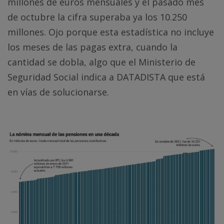
millones de euros mensuales y el pasado mes
de octubre la cifra superaba ya los 10.250
millones. Ojo porque esta estadística no incluye
los meses de las pagas extra, cuando la
cantidad se dobla, algo que el Ministerio de
Seguridad Social indica a DATADISTA que está
en vías de solucionarse.