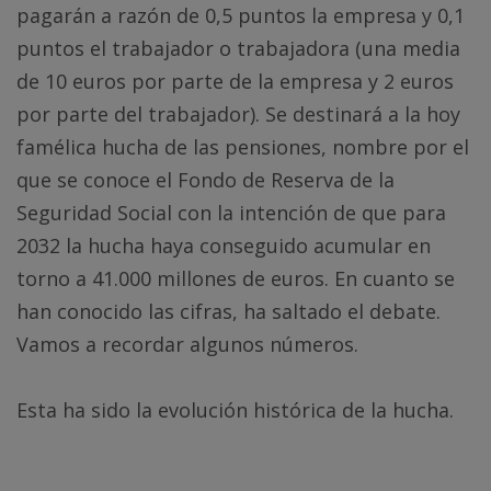
pagarán a razón de 0,5 puntos la empresa y 0,1
puntos el trabajador o trabajadora (una media
de 10 euros por parte de la empresa y 2 euros
por parte del trabajador). Se destinará a la hoy
famélica hucha de las pensiones, nombre por el
que se conoce el Fondo de Reserva de la
Seguridad Social con la intención de que para
2032 la hucha haya conseguido acumular en
torno a 41.000 millones de euros. En cuanto se
han conocido las cifras, ha saltado el debate.
Vamos a recordar algunos números.
Esta ha sido la evolución histórica de la hucha.