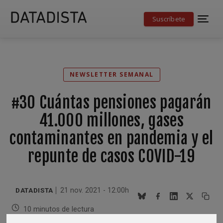
Suscríbete
NEWSLETTER SEMANAL
#30 Cuántas pensiones pagarán
41.000 millones, gases
contaminantes en pandemia y el
repunte de casos COVID-19
DATADISTA
21 nov. 2021 - 12:00h
10 minutos de lectura