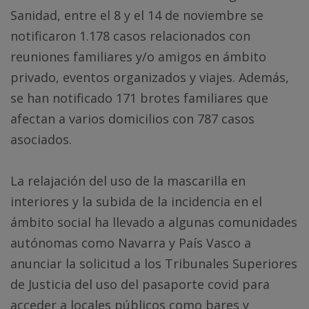
Sanidad, entre el 8 y el 14 de noviembre se
notificaron 1.178 casos relacionados con
reuniones familiares y/o amigos en ámbito
privado, eventos organizados y viajes. Además,
se han notificado 171 brotes familiares que
afectan a varios domicilios con 787 casos
asociados.
La relajación del uso de la mascarilla en
interiores y la subida de la incidencia en el
ámbito social ha llevado a algunas comunidades
autónomas como Navarra y País Vasco a
anunciar la solicitud a los Tribunales Superiores
de Justicia del uso del pasaporte covid para
acceder a locales públicos como bares y