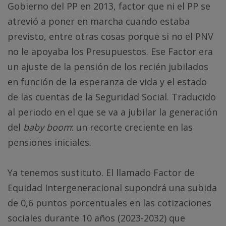
Gobierno del PP en 2013, factor que ni el PP se
atrevió a poner en marcha cuando estaba
previsto, entre otras cosas porque si no el PNV
no le apoyaba los Presupuestos. Ese Factor era
un ajuste de la pensión de los recién jubilados
en función de la esperanza de vida y el estado
de las cuentas de la Seguridad Social. Traducido
al periodo en el que se va a jubilar la generación
del
baby boom
: un recorte creciente en las
pensiones iniciales.
Ya tenemos sustituto. El llamado Factor de
Equidad Intergeneracional supondrá una subida
de 0,6 puntos porcentuales en las cotizaciones
sociales durante 10 años (2023-2032) que