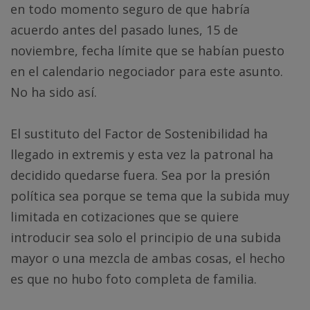
en todo momento seguro de que habría
acuerdo antes del pasado lunes, 15 de
noviembre, fecha límite que se habían puesto
en el calendario negociador para este asunto.
No ha sido así.
El sustituto del Factor de Sostenibilidad ha
llegado in extremis y esta vez la patronal ha
decidido quedarse fuera. Sea por la presión
política sea porque se tema que la subida muy
limitada en cotizaciones que se quiere
introducir sea solo el principio de una subida
mayor o una mezcla de ambas cosas, el hecho
es que no hubo foto completa de familia.