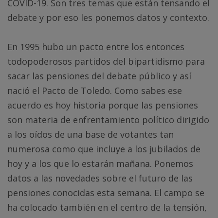
COVID-19. Son tres temas que están tensando el
debate y por eso les ponemos datos y contexto.
En 1995 hubo un pacto entre los entonces
todopoderosos partidos del bipartidismo para
sacar las pensiones del debate público y así
nació el Pacto de Toledo. Como sabes ese
acuerdo es hoy historia porque las pensiones
son materia de enfrentamiento político dirigido
a los oídos de una base de votantes tan
numerosa como que incluye a los jubilados de
hoy y a los que lo estarán mañana. Ponemos
datos a las novedades sobre el futuro de las
pensiones conocidas esta semana. El campo se
ha colocado también en el centro de la tensión,