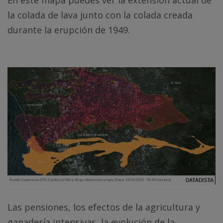
En este mapa puedes ver la extensión actual de
la colada de lava junto con la colada creada
durante la erupción de 1949.
Las pensiones, los efectos de la agricultura y
ganadería intensivas, la evolución de la