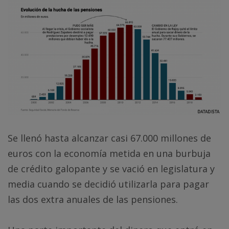
Se llenó hasta alcanzar casi 67.000 millones de
euros con la economía metida en una burbuja
de crédito galopante y se vació en legislatura y
media cuando se decidió utilizarla para pagar
las dos extra anuales de las pensiones.