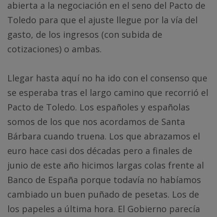
abierta a la negociación en el seno del Pacto de
Toledo para que el ajuste llegue por la vía del
gasto, de los ingresos (con subida de
cotizaciones) o ambas.
Llegar hasta aquí no ha ido con el consenso que
se esperaba tras el largo camino que recorrió el
Pacto de Toledo. Los españoles y españolas
somos de los que nos acordamos de Santa
Bárbara cuando truena. Los que abrazamos el
euro hace casi dos décadas pero a finales de
junio de este año hicimos largas colas frente al
Banco de España porque todavía no habíamos
cambiado un buen puñado de pesetas. Los de
los papeles a última hora. El Gobierno parecía