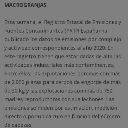
MACROGRANJAS
Esta semana, el Registro Estatal de Emisiones y
Fuentes Contaminantes (PRTR España) ha
publicado los datos de emisiones por complejo
y actividad correspondientes al año 2020. En
este registro tienen que estar dadas de alta las
actividades industriales más contaminantes,
entre ellas, las explotaciones porcinas con más
de 2.000 plazas para cerdos de engorde de más
de 30 kg y las explotaciones con más de 750
madres reproductoras con sus lechones. Las
emisiones se miden por estimación, medición
directa o por un cálculo en función del número
de cabezas.