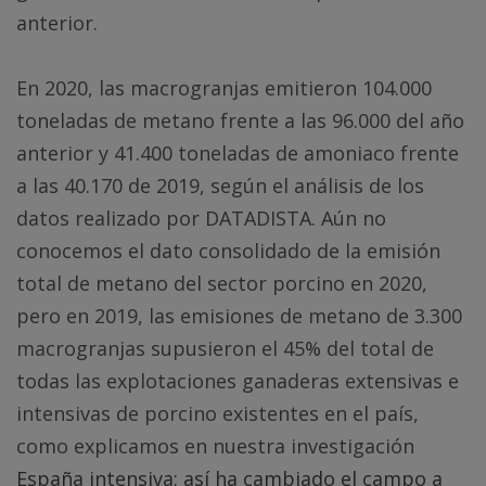
anterior.
En 2020, las macrogranjas emitieron 104.000
toneladas de metano frente a las 96.000 del año
anterior y 41.400 toneladas de amoniaco frente
a las 40.170 de 2019, según el análisis de los
datos realizado por DATADISTA. Aún no
conocemos el dato consolidado de la emisión
total de metano del sector porcino en 2020,
pero en 2019, las emisiones de metano de 3.300
macrogranjas supusieron el 45% del total de
todas las explotaciones ganaderas extensivas e
intensivas de porcino existentes en el país,
como explicamos en nuestra investigación
España intensiva: así ha cambiado el campo a