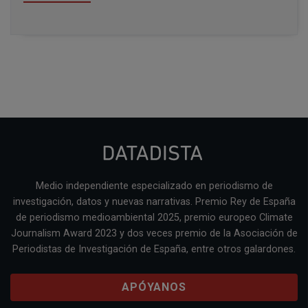
Medio independiente especializado en periodismo de
investigación, datos y nuevas narrativas. Premio Rey de España
de periodismo medioambiental 2025, premio europeo Climate
Journalism Award 2023 y dos veces premio de la Asociación de
Periodistas de Investigación de España, entre otros galardones.
APÓYANOS