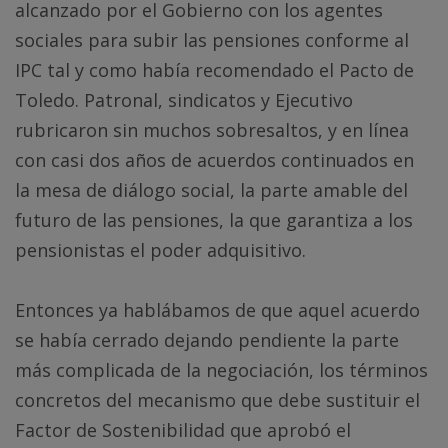
alcanzado por el Gobierno con los agentes
sociales para subir las pensiones conforme al
IPC tal y como había recomendado el Pacto de
Toledo. Patronal, sindicatos y Ejecutivo
rubricaron sin muchos sobresaltos, y en línea
con casi dos años de acuerdos continuados en
la mesa de diálogo social, la parte amable del
futuro de las pensiones, la que garantiza a los
pensionistas el poder adquisitivo.
Entonces ya hablábamos de que aquel acuerdo
se había cerrado dejando pendiente la parte
más complicada de la negociación, los términos
concretos del mecanismo que debe sustituir el
Factor de Sostenibilidad que aprobó el