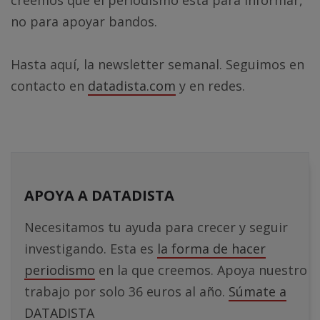
no para apoyar bandos.
Hasta aquí, la newsletter semanal. Seguimos en
contacto en
datadista.com
y en redes.
APOYA A DATADISTA
Necesitamos tu ayuda para crecer y seguir
investigando. Esta es
la forma de hacer
periodismo
en la que creemos. Apoya nuestro
trabajo por solo 36 euros al año.
Súmate a
DATADISTA