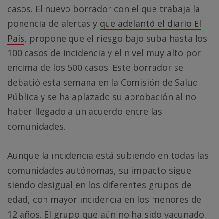
casos. El nuevo borrador con el que trabaja la
ponencia de alertas y
que adelantó el diario El
País
, propone que el riesgo bajo suba hasta los
100 casos de incidencia y el nivel muy alto por
encima de los 500 casos. Este borrador se
debatió esta semana en la Comisión de Salud
Pública y se ha aplazado su aprobación al no
haber llegado a un acuerdo entre las
comunidades.
Aunque la incidencia está subiendo en todas las
comunidades autónomas, su impacto sigue
siendo desigual en los diferentes grupos de
edad, con mayor incidencia en los menores de
12 años. El grupo que aún no ha sido vacunado.