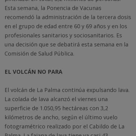
Esta semana, la Ponencia de Vacunas
recomendó la administración de la tercera dosis
en el grupo de edad entre 60 y 69 años y en los
profesionales sanitarios y sociosanitarios. Es
una decisión que se debatirá esta semana en la
Comisión de Salud Pública.
EL VOLCÁN NO PARA
El volcán de La Palma continúa expulsando lava.
La colada de lava alcanzó el viernes una
superficie de 1.050,95 hectáreas con 3,2
kilómetros de ancho, según el último vuelo
fotogramétrico realizado por el Cabildo de La
Palma. La fajana de lava tiene ya casi 43