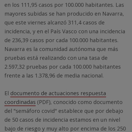
en los 111,95 casos por 100.000 habitantes. Las
mayores subidas se han producido en Navarra,
que este viernes alcanzó 311,4 casos de
incidencia, y en el País Vasco con una incidencia
de 236,39 casos por cada 100.000 habitantes.
Navarra es la comunidad autónoma que más
pruebas está realizando con una tasa de
2.597,32 pruebas por cada 100.000 habitantes
frente a las 1.378,96 de media nacional.
El
documento de actuaciones respuesta
coordinadas
(PDF), conocido como documento
del "semáforo covid" establece que por debajo
de 50 casos de incidencia estamos en un nivel
bajo de riesgo y muy alto por encima de los 250