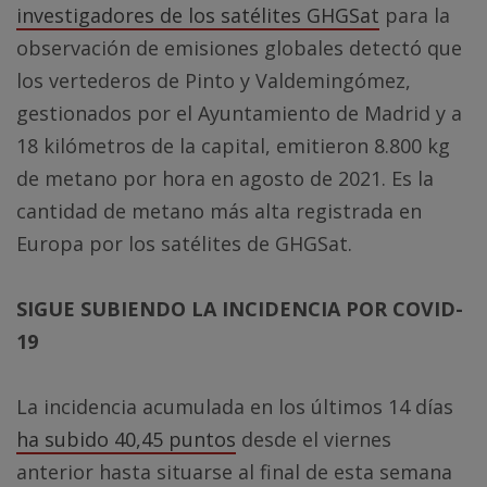
investigadores de los satélites GHGSat
para la
observación de emisiones globales detectó que
los vertederos de Pinto y Valdemingómez,
gestionados por el Ayuntamiento de Madrid y a
18 kilómetros de la capital, emitieron 8.800 kg
de metano por hora en agosto de 2021. Es la
cantidad de metano más alta registrada en
Europa por los satélites de GHGSat.
SIGUE SUBIENDO LA INCIDENCIA POR COVID-
19
La incidencia acumulada en los últimos 14 días
ha subido 40,45 puntos
desde el viernes
anterior hasta situarse al final de esta semana