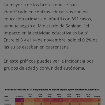
La mayoría de los brotes que se han
identificado en centros educativos son en
educación primaria e infantil con 892 casos,
aunque según el Ministerio de Sanidad, "el
impacto en la actividad educativa es bajo".
Entre el 8 y el 14 de noviembre, solo el 0,2% de
las aulas estaban en cuarentena.
En este gráficos puedes ver la incidencia por
grupos de edad y comunidad autónoma.