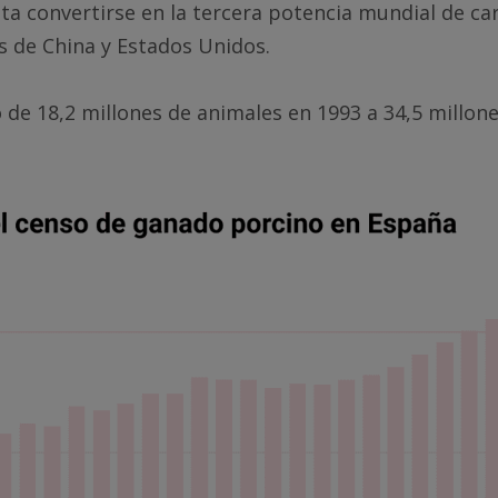
ta convertirse en la tercera potencia mundial de ca
s de China y Estados Unidos.
e 18,2 millones de animales en 1993 a 34,5 millone