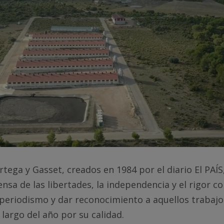
tega y Gasset, creados en 1984 por el diario El PAÍ
fensa de las libertades, la independencia y el rigor 
 periodismo y dar reconocimiento a aquellos trabaj
 largo del año por su calidad.