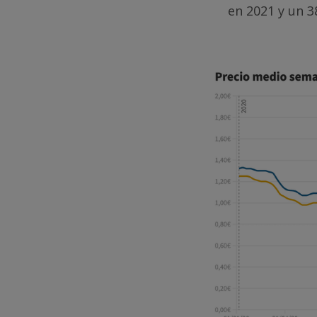
en 2021 y un 3