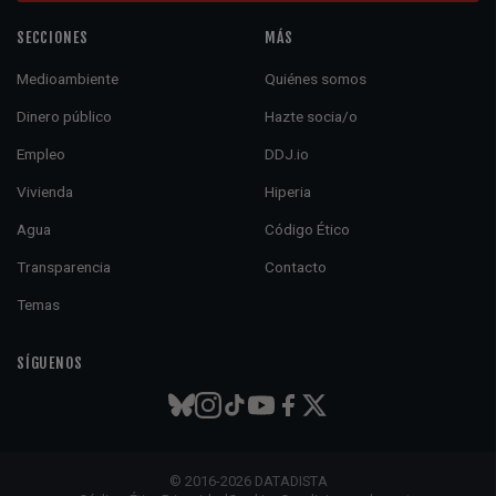
SECCIONES
MÁS
Medioambiente
Quiénes somos
Dinero público
Hazte socia/o
Empleo
DDJ.io
Vivienda
Hiperia
Agua
Código Ético
Transparencia
Contacto
Temas
SÍGUENOS
© 2016-2026 DATADISTA