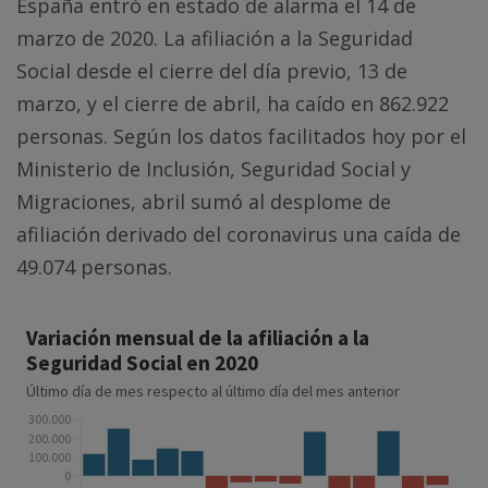
España entró en estado de alarma el 14 de
marzo de 2020. La afiliación a la Seguridad
Social desde el cierre del día previo, 13 de
marzo, y el cierre de abril, ha caído en 862.922
personas. Según los datos facilitados hoy por el
Ministerio de Inclusión, Seguridad Social y
Migraciones, abril sumó al desplome de
afiliación derivado del coronavirus una caída de
49.074 personas.