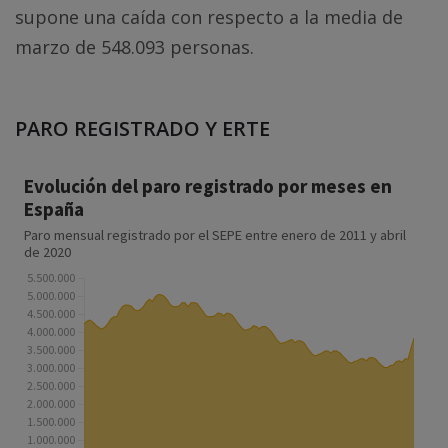
supone una caída con respecto a la media de
marzo de 548.093 personas.
PARO REGISTRADO Y ERTE