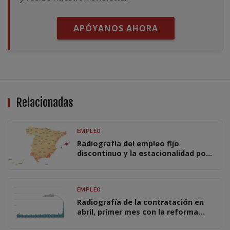
APÓYANOS AHORA
Relacionadas
EMPLEO
Radiografía del empleo fijo
discontinuo y la estacionalidad por
regiones y sectores
EMPLEO
Radiografía de la contratación en
abril, primer mes con la reforma
laboral plenamente en vigor