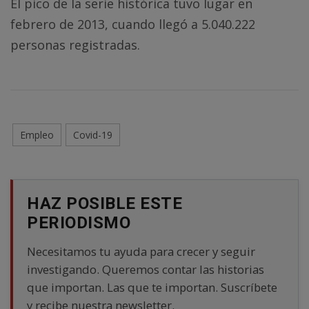
El pico de la serie histórica tuvo lugar en
febrero de 2013, cuando llegó a 5.040.222
personas registradas.
Empleo
Covid-19
HAZ POSIBLE ESTE
PERIODISMO
Necesitamos tu ayuda para crecer y seguir
investigando. Queremos contar las historias
que importan. Las que te importan. Suscríbete
y recibe nuestra newsletter.