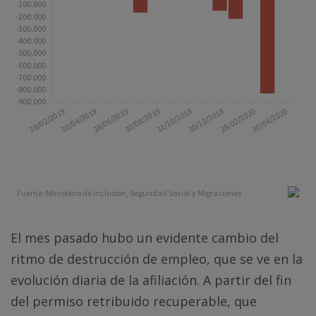
El mes pasado hubo un evidente cambio del
ritmo de destrucción de empleo, que se ve en la
evolución diaria de la afiliación. A partir del fin
del permiso retribuido recuperable, que