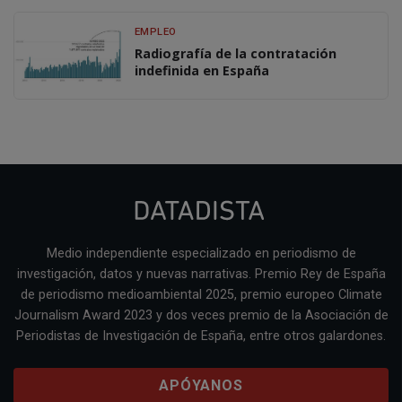
EMPLEO
Radiografía de la contratación
indefinida en España
Medio independiente especializado en periodismo de
investigación, datos y nuevas narrativas. Premio Rey de España
de periodismo medioambiental 2025, premio europeo Climate
Journalism Award 2023 y dos veces premio de la Asociación de
Periodistas de Investigación de España, entre otros galardones.
APÓYANOS