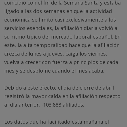
coincidió con el fin de la Semana Santa y estaba
ligado a las dos semanas en que la actividad
económica se limitó casi exclusivamente a los
servicios esenciales, la afiliación diaria volvió a
su ritmo típico del mercado laboral español. En
este, la alta temporalidad hace que la afiliación
crezca de lunes a jueves, caiga los viernes,
vuelva a crecer con fuerza a principios de cada
mes y se desplome cuando el mes acaba.
Debido a este efecto, el día de cierre de abril
registró la mayor caída en la afiliación respecto
al día anterior: -103.888 afiliados.
Los datos que ha facilitado esta mañana el