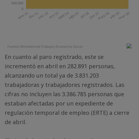
En cuanto al paro registrado, este se
incrementó en abril en 282.891 personas,
alcanzando un total ya de 3.831.203
trabajadoras y trabajadores registrados. Las
cifras no incluyen las 3.386.785 personas que
estaban afectadas por un expediente de
regulación temporal de empleo (ERTE) a cierre
de abril.