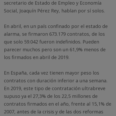
secretario de Estado de Empleo y Economía
Social, Joaquín Pérez Rey, hablan por sí solos.
En abril, en un país confinado por el estado de
alarma, se firmaron 673.179 contratos, de los
que solo 59.042 fueron indefinidos. Pueden
parecer muchos pero son un 61,9% menos de
los firmados en abril de 2019.
En España, cada vez tienen mayor peso los
contratos con duración inferior a una semana.
En 2019, este tipo de contratación ultrabreve
supuso ya el 27,3% de los 22,5 millones de
contratos firmados en el año, frente al 15,1% de
2007, antes de la crisis y de las dos reformas