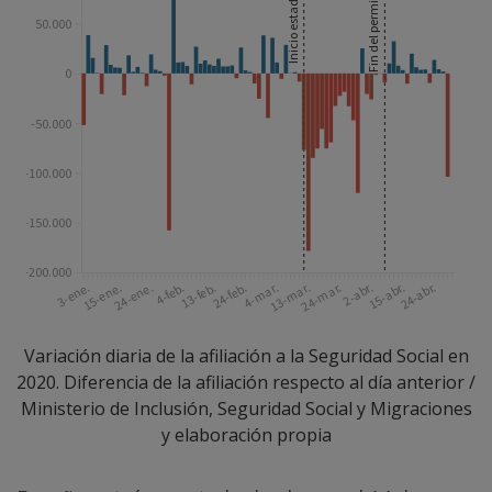
Variación diaria de la afiliación a la Seguridad Social en
2020. Diferencia de la afiliación respecto al día anterior /
Ministerio de Inclusión, Seguridad Social y Migraciones
y elaboración propia