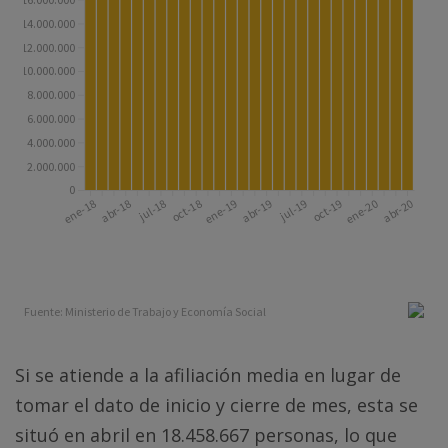
Si se atiende a la afiliación media en lugar de
tomar el dato de inicio y cierre de mes, esta se
situó en abril en 18.458.667 personas, lo que