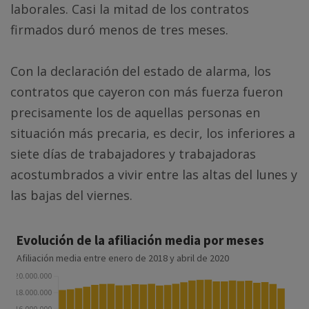
laborales. Casi la mitad de los contratos
firmados duró menos de tres meses.
Con la declaración del estado de alarma, los
contratos que cayeron con más fuerza fueron
precisamente los de aquellas personas en
situación más precaria, es decir, los inferiores a
siete días de trabajadores y trabajadoras
acostumbrados a vivir entre las altas del lunes y
las bajas del viernes.