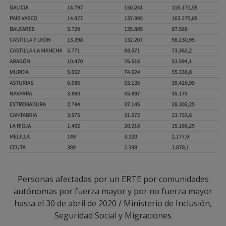
Personas afectadas por un ERTE por comunidades
autónomas por fuerza mayor y por no fuerza mayor
hasta el 30 de abril de 2020 / Ministerio de Inclusión,
Seguridad Social y Migraciones