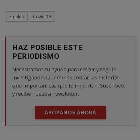
Empleo
Covid-19
HAZ POSIBLE ESTE
PERIODISMO
Necesitamos tu ayuda para crecer y seguir
investigando. Queremos contar las historias
que importan. Las que te importan. Suscríbete
y recibe nuestra newsletter.
APÓYANOS AHORA