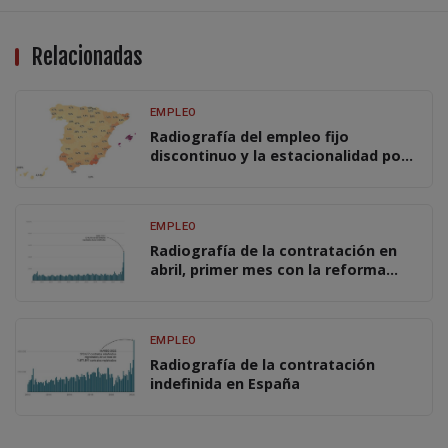
Relacionadas
EMPLEO
Radiografía del empleo fijo
discontinuo y la estacionalidad por
regiones y sectores
EMPLEO
Radiografía de la contratación en
abril, primer mes con la reforma
laboral plenamente en vigor
EMPLEO
Radiografía de la contratación
indefinida en España