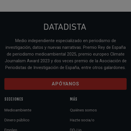
Medio independiente especializado en periodismo de
investigación, datos y nuevas narrativas. Premio Rey de España
de periodismo medioambiental 2025, premio europeo Climate
Journalism Award 2023 y dos veces premio de la Asociación de
Periodistas de Investigación de España, entre otros galardones.
APÓYANOS
SECCIONES
MÁS
Medioambiente
Quiénes somos
Dinero público
Hazte socia/o
Empleo
DDJ.io