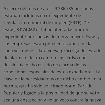
A cierre del mes de abril, 3.386.785 personas
estaban incluidas en un expediente de
regulación temporal de empleo (ERTE). De
estas, 3.074.462 estaban afectadas por un
expediente por causas de fuerza mayor. Estas y
sus empresas están pendientes ahora de la
cada vez menos clara nueva prórroga del estado
de alarma o de un cambio legislativo que
desvincule dicho estado de alarma de las
condiciones especiales de estos expedientes. La
clave de la necesidad o no de dicho cambio en la
norma, que ha sido solicitado por el Partido
Popular y ligado a la posibilidad de que su voto
sea una abstención y no un voto contra la nueva