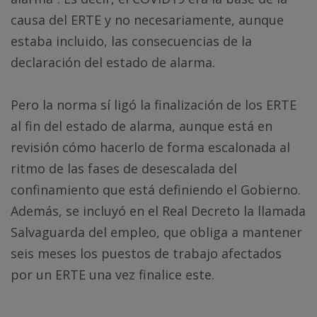
causa del ERTE y no necesariamente, aunque
estaba incluido, las consecuencias de la
declaración del estado de alarma.
Pero la norma sí ligó la finalización de los ERTE
al fin del estado de alarma, aunque está en
revisión cómo hacerlo de forma escalonada al
ritmo de las fases de desescalada del
confinamiento que está definiendo el Gobierno.
Además, se incluyó en el Real Decreto la llamada
Salvaguarda del empleo, que obliga a mantener
seis meses los puestos de trabajo afectados
por un ERTE una vez finalice este.