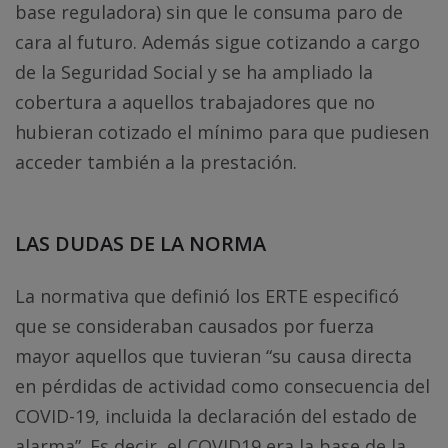
base reguladora) sin que le consuma paro de
cara al futuro. Además sigue cotizando a cargo
de la Seguridad Social y se ha ampliado la
cobertura a aquellos trabajadores que no
hubieran cotizado el mínimo para que pudiesen
acceder también a la prestación.
LAS DUDAS DE LA NORMA
La normativa que definió los ERTE especificó
que se consideraban causados por fuerza
mayor aquellos que tuvieran “su causa directa
en pérdidas de actividad como consecuencia del
COVID-19, incluida la declaración del estado de
alarma”. Es decir, el COVID19 era la base de la