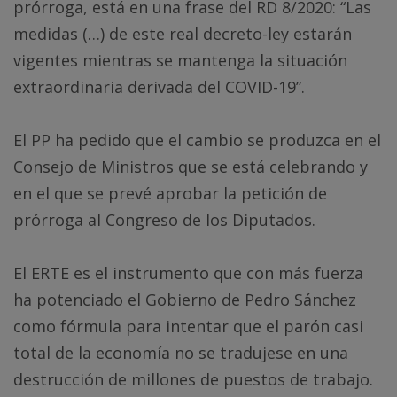
prórroga, está en una frase del RD 8/2020: “Las
medidas (…) de este real decreto-ley estarán
vigentes mientras se mantenga la situación
extraordinaria derivada del COVID-19”.
El PP ha pedido que el cambio se produzca en el
Consejo de Ministros que se está celebrando y
en el que se prevé aprobar la petición de
prórroga al Congreso de los Diputados.
El ERTE es el instrumento que con más fuerza
ha potenciado el Gobierno de Pedro Sánchez
como fórmula para intentar que el parón casi
total de la economía no se tradujese en una
destrucción de millones de puestos de trabajo.