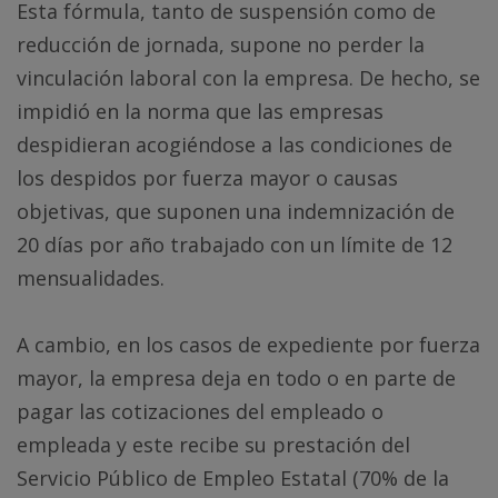
Esta fórmula, tanto de suspensión como de
reducción de jornada, supone no perder la
vinculación laboral con la empresa. De hecho, se
impidió en la norma que las empresas
despidieran acogiéndose a las condiciones de
los despidos por fuerza mayor o causas
objetivas, que suponen una indemnización de
20 días por año trabajado con un límite de 12
mensualidades.
A cambio, en los casos de expediente por fuerza
mayor, la empresa deja en todo o en parte de
pagar las cotizaciones del empleado o
empleada y este recibe su prestación del
Servicio Público de Empleo Estatal (70% de la