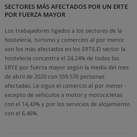
SECTORES MÁS AFECTADOS POR UN ERTE
POR FUERZA MAYOR
Los trabajadores ligados a los sectores de la
hostelería, turismo y comercios al por menor
son los más afectados en los ERTE.El sector la
hostelería concentra el 24,24% de todos los
ERTE por fuerza mayor según la media del mes
de abril de 2020 con 559.570 personas
afectadas. Le sigue el comercio al por menor -
excepto de vehículos a motor y motocicletas
con el 14,43% y por los servicios de alojamiento
con el 6,46%.